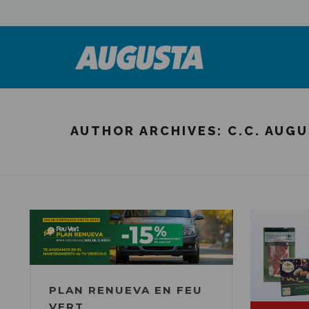
AUTHOR ARCHIVES:
C.C. AUG
PLAN RENUEVA EN FEU
VERT