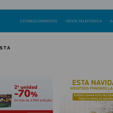
ESTABLECIMIENTOS
VENTA TELEFÓNICA
A
USTA