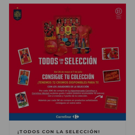
¡TODOS CON LA SELECCIÓN!