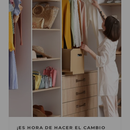
¡ES HORA DE HACER EL CAMBIO