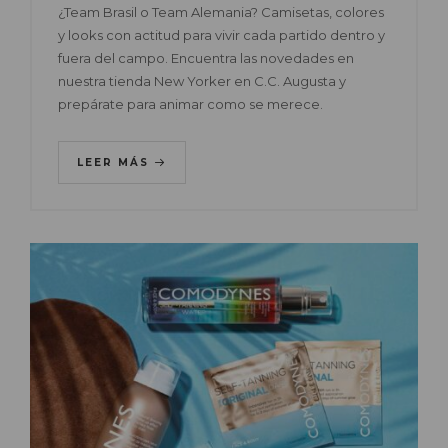
¿Team Brasil o Team Alemania? Camisetas, colores
y looks con actitud para vivir cada partido dentro y
fuera del campo. Encuentra las novedades en
nuestra tienda New Yorker en C.C. Augusta y
prepárate para animar como se merece.
LEER MÁS