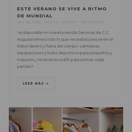
ESTE VERANO SE VIVE A RITMO
DE MUNDIAL
MAY 28, 2026
POR
C.C. AUGUSTA
EN
OFERTAS
Ya disponible en nuestra tienda Decimas de C.C.
Augusta tienes todo lo que necesitas para sentir el
fútbol dentro y fuera del campo: camisetas,
equipaciones y looks deportivos para pequeños y
mayores ¿Ya tienes tu outfit para animar cada
partido?
LEER MÁS