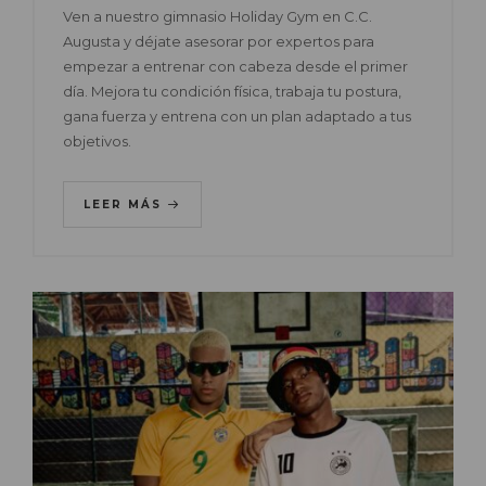
Ven a nuestro gimnasio Holiday Gym en C.C.
Augusta y déjate asesorar por expertos para
empezar a entrenar con cabeza desde el primer
día. Mejora tu condición física, trabaja tu postura,
gana fuerza y entrena con un plan adaptado a tus
objetivos.
LEER MÁS