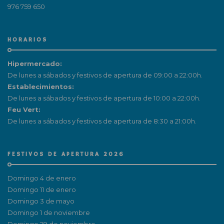
976 759 650
HORARIOS
Hipermercado:
De lunes a sábados y festivos de apertura de 09:00 a 22:00h.
Establecimientos:
De lunes a sábados y festivos de apertura de 10:00 a 22:00h.
Feu Vert:
De lunes a sábados y festivos de apertura de 8:30 a 21:00h.
FESTIVOS DE APERTURA 2026
Domingo 4 de enero
Domingo 11 de enero
Domingo 3 de mayo
Domingo 1 de noviembre
Domingo 29 de noviembre