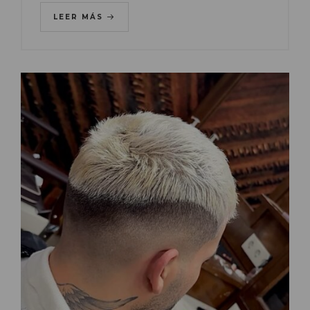
LEER MÁS