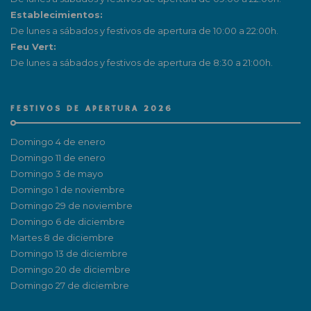
Establecimientos:
De lunes a sábados y festivos de apertura de 10:00 a 22:00h.
Feu Vert:
De lunes a sábados y festivos de apertura de 8:30 a 21:00h.
FESTIVOS DE APERTURA 2026
Domingo 4 de enero
Domingo 11 de enero
Domingo 3 de mayo
Domingo 1 de noviembre
Domingo 29 de noviembre
Domingo 6 de diciembre
Martes 8 de diciembre
Domingo 13 de diciembre
Domingo 20 de diciembre
Domingo 27 de diciembre