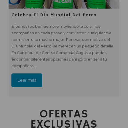
Celebra El Día Mundial Del Perro
Ellos nos reciben siempre moviendo la cola, nos
acompañan en cada paseo y convierten cualquier día
normal en uno mucho mejor. Por eso, con motivo del
Día Mundial del Perro, se merecen un pequeño detalle.
En Carrefour de Centro Comercial Augusta puedes
encontrar diferentes opciones para sorprender a tu
compañero…
Leer más
OFERTAS
EXCLUSIVAS