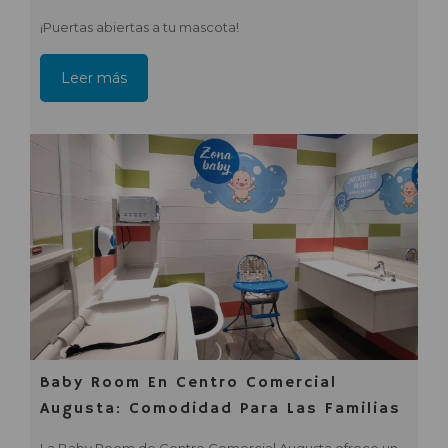
¡Puertas abiertas a tu mascota!
Leer más
Baby Room En Centro Comercial
Augusta: Comodidad Para Las Familias