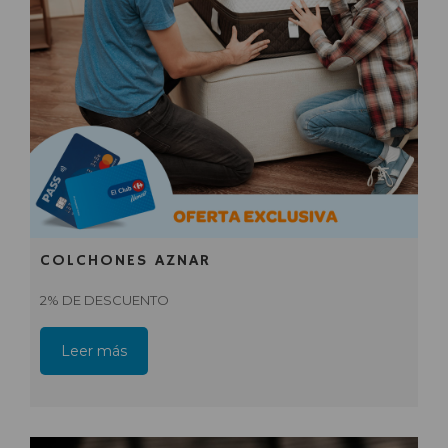
COLCHONES AZNAR
2% DE DESCUENTO
Leer más