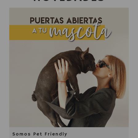
Somos Pet Friendly