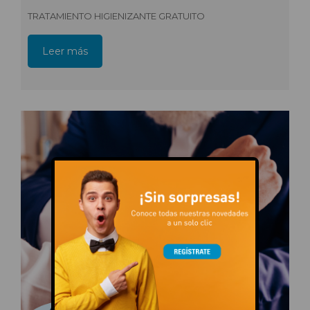
TRATAMIENTO HIGIENIZANTE GRATUITO
Leer más