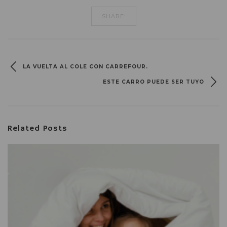
SHARE:
LA VUELTA AL COLE CON CARREFOUR.
ESTE CARRO PUEDE SER TUYO
Related Posts