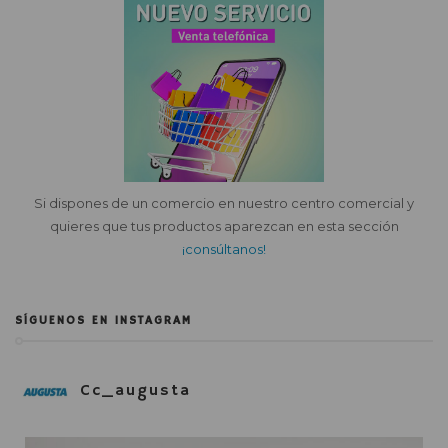
Si dispones de un comercio en nuestro centro comercial y
quieres que tus productos aparezcan en esta sección
¡consúltanos!
SÍGUENOS EN INSTAGRAM
Cc_augusta