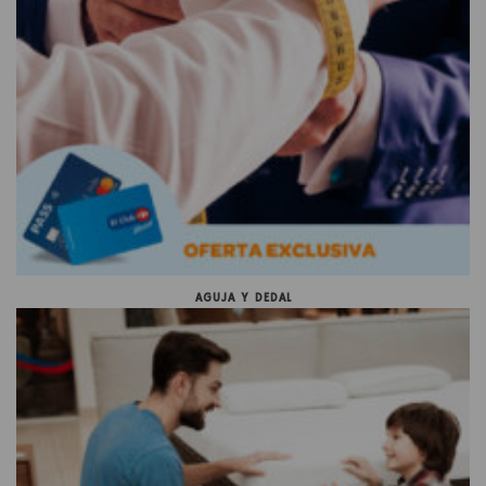
AGUJA Y DEDAL