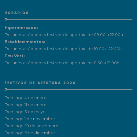
HORARIOS
Hipermercado:
De lunes a sábados y festivos de apertura de 09:00 a 22:00h.
Establecimientos:
De lunes a sábados y festivos de apertura de 10:00 a 22:00h.
Feu Vert:
De lunes a sábados y festivos de apertura de 8:30 a 21:00h.
FESTIVOS DE APERTURA 2026
Domingo 4 de enero
Domingo 11 de enero
Domingo 3 de mayo
Domingo 1 de noviembre
Domingo 29 de noviembre
Domingo 6 de diciembre