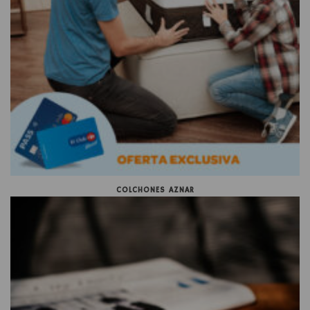
COLCHONES AZNAR