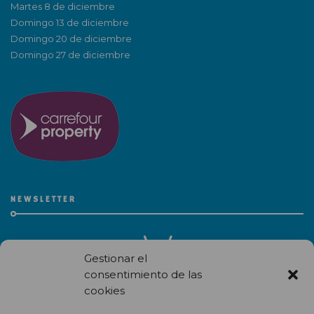
Martes 8 de diciembre
Domingo 13 de diciembre
Domingo 20 de diciembre
Domingo 27 de diciembre
NEWSLETTER
Gestionar el
consentimiento de las
cookies
Recibe en correo electrónico todas las novedades de nuestro