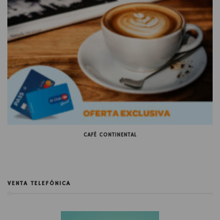
CAFÉ CONTINENTAL
VENTA TELEFÓNICA