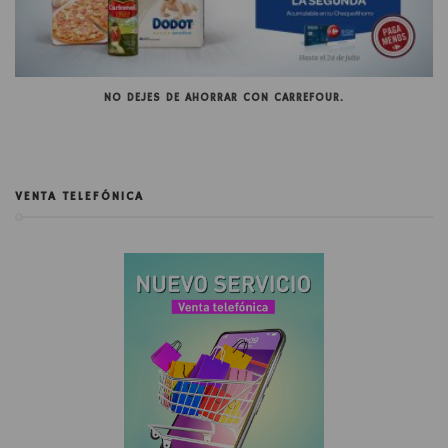
NO DEJES DE AHORRAR CON CARREFOUR.
VENTA TELEFÓNICA