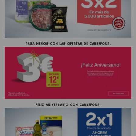
PAGA MENOS CON LAS OFERTAS DE CARREFOUR.
FELIZ ANIVERSARIO CON CARREFOUR.