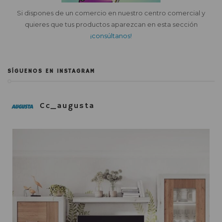
Si dispones de un comercio en nuestro centro comercial y
quieres que tus productos aparezcan en esta sección
¡consúltanos!
SÍGUENOS EN INSTAGRAM
Cc_augusta