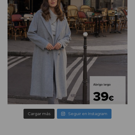
Cargar más
Seguir en Instagram