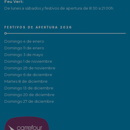
Feu Vert:
De lunes a sábados y festivos de apertura de 8:30 a 21:00h.
FESTIVOS DE APERTURA 2026
Domingo 4 de enero
Domingo 11 de enero
Domingo 3 de mayo
Domingo 1 de noviembre
Domingo 29 de noviembre
Domingo 6 de diciembre
Martes 8 de diciembre
Domingo 13 de diciembre
Domingo 20 de diciembre
Domingo 27 de diciembre