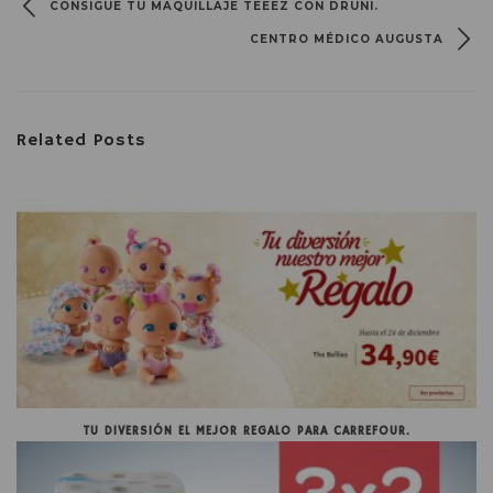
CONSIGUE TU MAQUILLAJE TEEEZ CON DRUNI.
CENTRO MÉDICO AUGUSTA
Related Posts
TU DIVERSIÓN EL MEJOR REGALO PARA CARREFOUR.