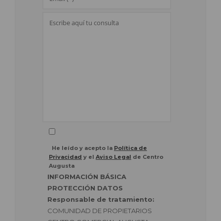
He leído y acepto la
Política de
Privacidad
y el
Aviso Legal
de Centro
Augusta
INFORMACIÓN BÁSICA
PROTECCIÓN DATOS
Responsable de tratamiento:
COMUNIDAD DE PROPIETARIOS