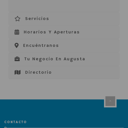
Servicios
Horarios Y Aperturas
Encuéntranos
Tu Negocio En Augusta
Directorio
CONTACTO