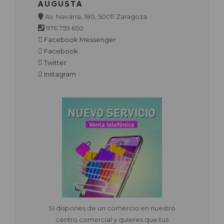
AUGUSTA
Av. Navarra, 180, 50011 Zaragoza
976 759 650
Facebook Messenger
Facebook
Twitter
Instagram
Si dispones de un comercio en nuestro
centro comercial y quieres que tus