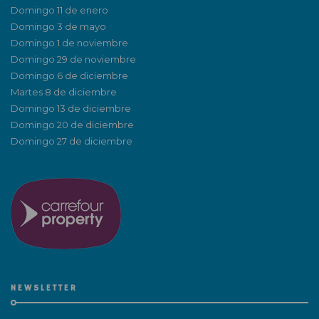
Domingo 11 de enero
Domingo 3 de mayo
Domingo 1 de noviembre
Domingo 29 de noviembre
Domingo 6 de diciembre
Martes 8 de diciembre
Domingo 13 de diciembre
Domingo 20 de diciembre
Domingo 27 de diciembre
NEWSLETTER