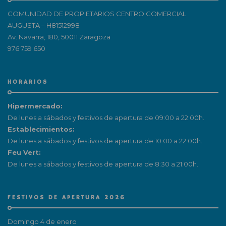
COMUNIDAD DE PROPIETARIOS CENTRO COMERCIAL
AUGUSTA – H81512998
Av. Navarra, 180, 50011 Zaragoza
976 759 650
HORARIOS
Hipermercado:
De lunes a sábados y festivos de apertura de 09:00 a 22:00h.
Establecimientos:
De lunes a sábados y festivos de apertura de 10:00 a 22:00h.
Feu Vert:
De lunes a sábados y festivos de apertura de 8:30 a 21:00h.
FESTIVOS DE APERTURA 2026
Domingo 4 de enero