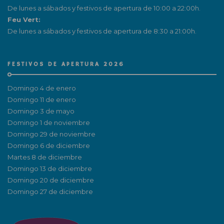
De lunes a sábados y festivos de apertura de 10:00 a 22:00h.
Feu Vert:
De lunes a sábados y festivos de apertura de 8:30 a 21:00h.
FESTIVOS DE APERTURA 2026
Domingo 4 de enero
Domingo 11 de enero
Domingo 3 de mayo
Domingo 1 de noviembre
Domingo 29 de noviembre
Domingo 6 de diciembre
Martes 8 de diciembre
Domingo 13 de diciembre
Domingo 20 de diciembre
Domingo 27 de diciembre