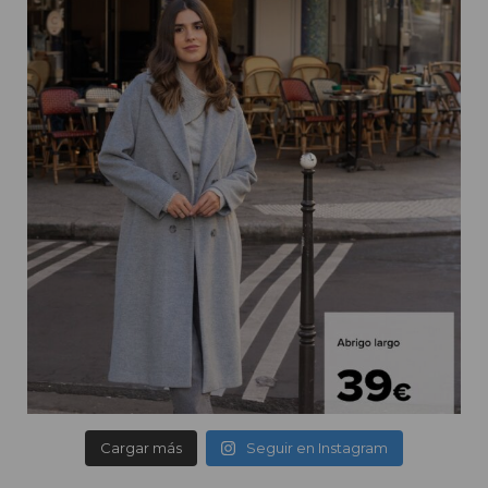
Cargar más
Seguir en Instagram