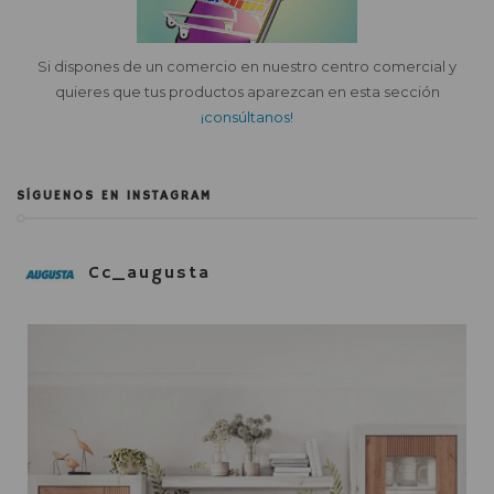
Si dispones de un comercio en nuestro centro comercial y
quieres que tus productos aparezcan en esta sección
¡consúltanos!
SÍGUENOS EN INSTAGRAM
Cc_augusta