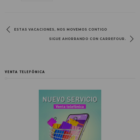
ESTAS VACACIONES, NOS MOVEMOS CONTIGO
SIGUE AHORRANDO CON CARREFOUR.
VENTA TELEFÓNICA