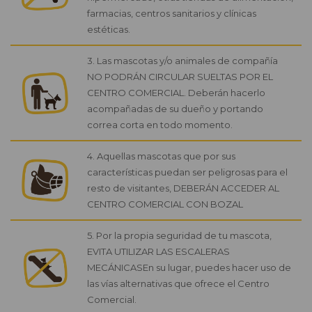
farmacias, centros sanitarios y clínicas
estéticas.
3. Las mascotas y/o animales de compañía
NO PODRÁN CIRCULAR SUELTAS POR EL
CENTRO COMERCIAL. Deberán hacerlo
acompañadas de su dueño y portando
correa corta en todo momento.
4. Aquellas mascotas que por sus
características puedan ser peligrosas para el
resto de visitantes, DEBERÁN ACCEDER AL
CENTRO COMERCIAL CON BOZAL
5. Por la propia seguridad de tu mascota,
EVITA UTILIZAR LAS ESCALERAS
MECÁNICASEn su lugar, puedes hacer uso de
las vías alternativas que ofrece el Centro
Comercial.