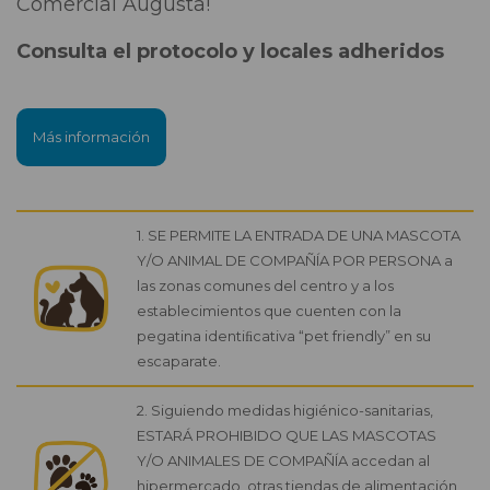
Comercial Augusta!
Consulta el protocolo y locales adheridos
Más información
1. SE PERMITE LA ENTRADA DE UNA MASCOTA
Y/O ANIMAL DE COMPAÑÍA POR PERSONA a
las zonas comunes del centro y a los
establecimientos que cuenten con la
pegatina identiﬁcativa “pet friendly” en su
escaparate.
2. Siguiendo medidas higiénico-sanitarias,
ESTARÁ PROHIBIDO QUE LAS MASCOTAS
Y/O ANIMALES DE COMPAÑÍA accedan al
hipermercado, otras tiendas de alimentación,