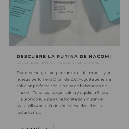
DESCUBRE LA RUTINA DE NACOMI
OCT 09, 2025
POR
C.C. AUGUSTA
EN
OFERTAS
Tras el verano, tu piel pide un extra de mimos… y en
nuestra perfumería Druni de C.C. Augusta tienen la
solución perfecta con la rutina de hidratación de
Nacomi: Toner diario que calma y equilibra Suero
Hialurónico 10% para una hidratación multinivel
Mascarilla Aqua Infusion que devuelve el brillo
radiante ¡Tu…