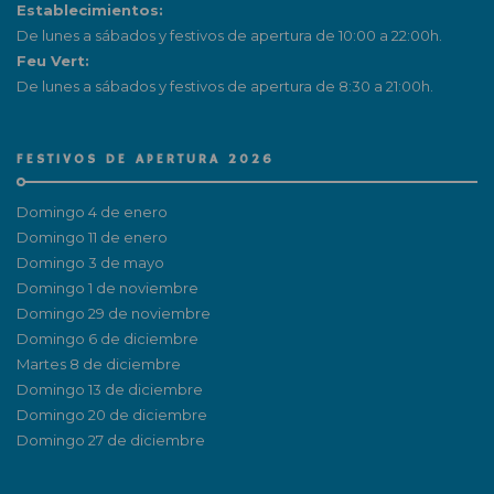
Establecimientos:
De lunes a sábados y festivos de apertura de 10:00 a 22:00h.
Feu Vert:
De lunes a sábados y festivos de apertura de 8:30 a 21:00h.
FESTIVOS DE APERTURA 2026
Domingo 4 de enero
Domingo 11 de enero
Domingo 3 de mayo
Domingo 1 de noviembre
Domingo 29 de noviembre
Domingo 6 de diciembre
Martes 8 de diciembre
Domingo 13 de diciembre
Domingo 20 de diciembre
Domingo 27 de diciembre