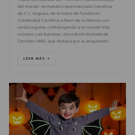
del mundo” en nuestro Hipermercado Carrefour
de C.C. Augusta, de la mano de Fundación
Solidaridad Carrefour a favor de la infancia con
sordoceguera, contribuyendo a un mundo más
inclusivo y sin barreras. Una edición limitada de
Turrones 1.880, que destaca por su etiquetado…
LEER MÁS