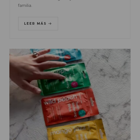
familia.
LEER MÁS