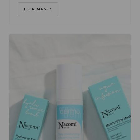
LEER MÁS