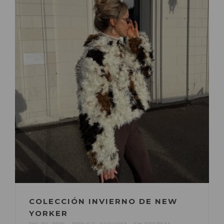
COLECCIÓN INVIERNO DE NEW
YORKER