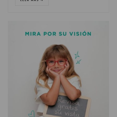
LEER MÁS