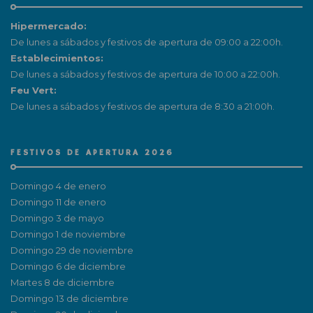
Hipermercado:
De lunes a sábados y festivos de apertura de 09:00 a 22:00h.
Establecimientos:
De lunes a sábados y festivos de apertura de 10:00 a 22:00h.
Feu Vert:
De lunes a sábados y festivos de apertura de 8:30 a 21:00h.
FESTIVOS DE APERTURA 2026
Domingo 4 de enero
Domingo 11 de enero
Domingo 3 de mayo
Domingo 1 de noviembre
Domingo 29 de noviembre
Domingo 6 de diciembre
Martes 8 de diciembre
Domingo 13 de diciembre