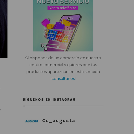
Si dispones de un comercio en nuestro
centro comercial y quieres que tus
productos aparezcan en esta sección
¡consúltanos!
r
SÍGUENOS EN INSTAGRAM
,
Cc_augusta