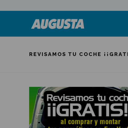
REVISAMOS TU COCHE ¡¡GRATI