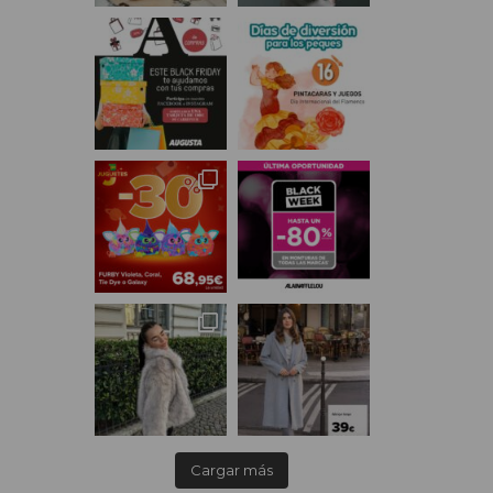
Cargar más