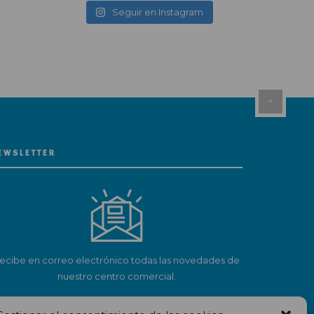
Seguir en Instagram
EWSLETTER
ecibe en correo electrónico todas las novedades de
nuestro centro comercial.
Suscríbete