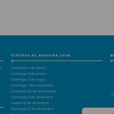
FESTIVOS DE APERTURA 2026
N
L
Domingo 4 de enero
Domingo 11 de enero
Domingo 3 de mayo
Domingo 1 de noviembre
Domingo 29 de noviembre
R
Domingo 6 de diciembre
Martes 8 de diciembre
Domingo 13 de diciembre