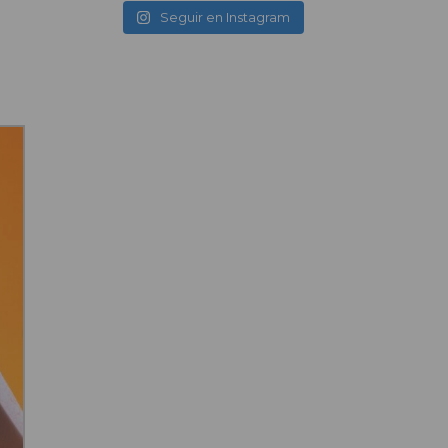
Seguir en Instagram