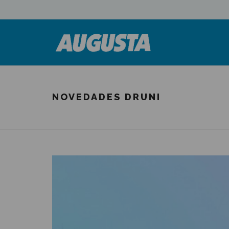
NOVEDADES DRUNI