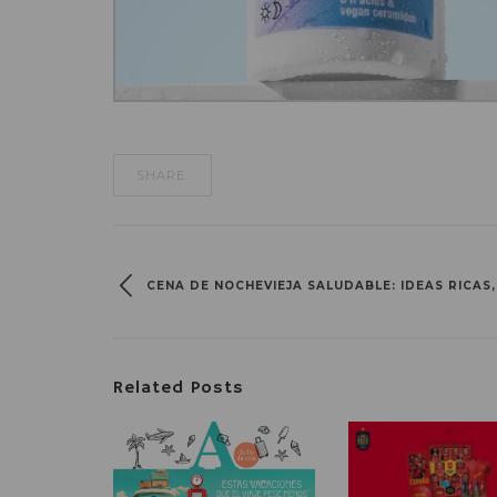
SHARE:
CENA DE NOCHEVIEJA SALUDABLE: IDEAS RICAS,
Related Posts