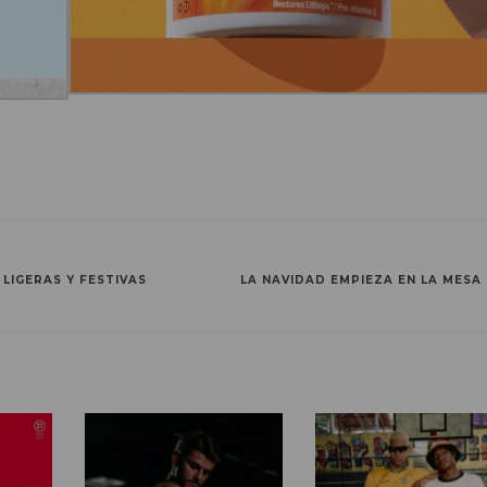
 LIGERAS Y FESTIVAS
LA NAVIDAD EMPIEZA EN LA MESA