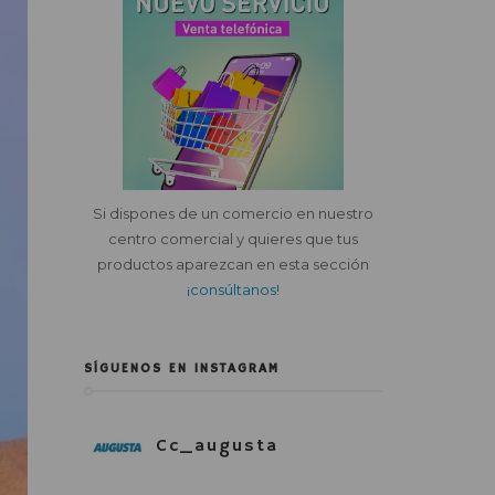
Si dispones de un comercio en nuestro
centro comercial y quieres que tus
productos aparezcan en esta sección
¡consúltanos!
SÍGUENOS EN INSTAGRAM
Cc_augusta