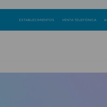
ESTABLECIMIENTOS
VENTA TELEFÓNICA
A