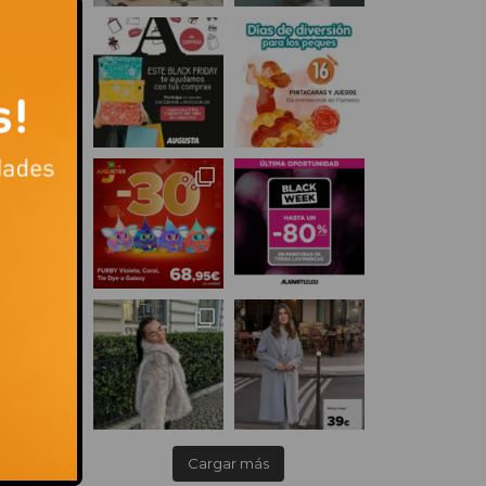
Cargar más