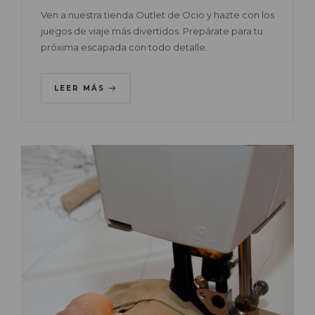
Ven a nuestra tienda Outlet de Ocio y hazte con los
juegos de viaje más divertidos. Prepárate para tu
próxima escapada con todo detalle.
LEER MÁS