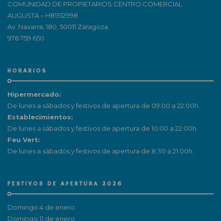
COMUNIDAD DE PROPIETARIOS CENTRO COMERCIAL
AUGUSTA – H81512998
Av. Navarra, 180, 50011 Zaragoza
976 759 650
HORARIOS
Hipermercado:
De lunes a sábados y festivos de apertura de 09:00 a 22:00h.
Establecimientos:
De lunes a sábados y festivos de apertura de 10:00 a 22:00h.
Feu Vert:
De lunes a sábados y festivos de apertura de 8:30 a 21:00h.
FESTIVOS DE APERTURA 2026
Domingo 4 de enero
Domingo 11 de enero