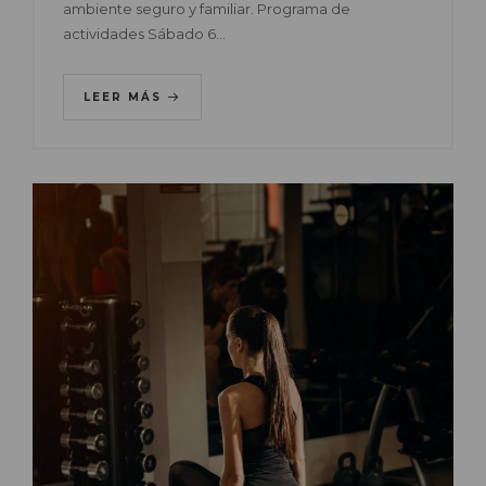
ambiente seguro y familiar. Programa de
actividades Sábado 6…
LEER MÁS