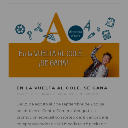
EN LA VUELTA AL COLE, SE GANA
AGO 21, 2025
POR
C.C. AUGUSTA
EN
EVENTOS
Del 25 de agosto al 7 de septiembre de 2025 se
celebró en el Centro Comercial Augusta la
promoción especial con sorteo de: 8 carros de la
compra valorados en 100 € cada uno 5 packs de