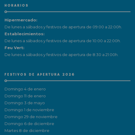
HORARIOS
Hipermercado:
De lunes a sábados y festivos de apertura de 09:00 a 22:00h.
Establecimientos:
De lunes a sábados y festivos de apertura de 10:00 a 22:00h.
Feu Vert:
De lunes a sábados y festivos de apertura de 8:30 a 21:00h.
FESTIVOS DE APERTURA 2026
Domingo 4 de enero
Domingo 11 de enero
Domingo 3 de mayo
Domingo 1 de noviembre
Domingo 29 de noviembre
Domingo 6 de diciembre
Martes 8 de diciembre