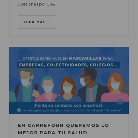
5 sesiones por 99€.
LEER MÁS
EN CARREFOUR QUEREMOS LO
MEJOR PARA TU SALUD.