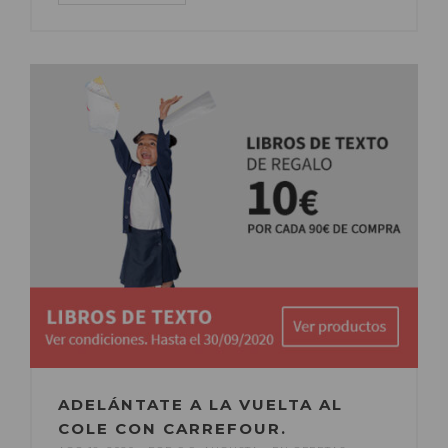
ADELÁNTATE A LA VUELTA AL
COLE CON CARREFOUR.