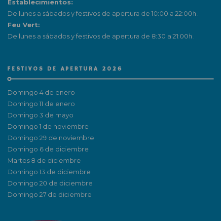
Establecimientos:
De lunes a sábados y festivos de apertura de 10:00 a 22:00h.
Feu Vert:
De lunes a sábados y festivos de apertura de 8:30 a 21:00h.
FESTIVOS DE APERTURA 2026
Domingo 4 de enero
Domingo 11 de enero
Domingo 3 de mayo
Domingo 1 de noviembre
Domingo 29 de noviembre
Domingo 6 de diciembre
Martes 8 de diciembre
Domingo 13 de diciembre
Domingo 20 de diciembre
Domingo 27 de diciembre