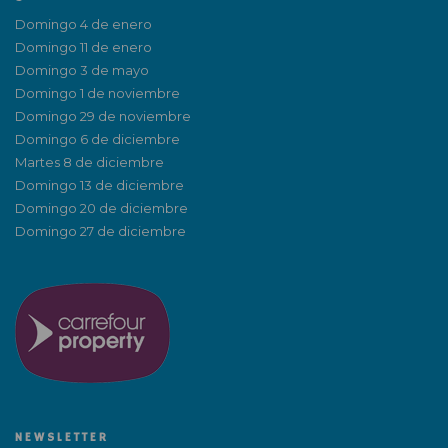
Domingo 4 de enero
Domingo 11 de enero
Domingo 3 de mayo
Domingo 1 de noviembre
Domingo 29 de noviembre
Domingo 6 de diciembre
Martes 8 de diciembre
Domingo 13 de diciembre
Domingo 20 de diciembre
Domingo 27 de diciembre
NEWSLETTER