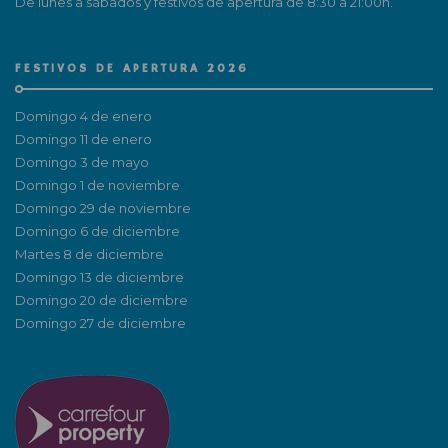
De lunes a sábados y festivos de apertura de 8:30 a 21:00h.
FESTIVOS DE APERTURA 2026
Domingo 4 de enero
Domingo 11 de enero
Domingo 3 de mayo
Domingo 1 de noviembre
Domingo 29 de noviembre
Domingo 6 de diciembre
Martes 8 de diciembre
Domingo 13 de diciembre
Domingo 20 de diciembre
Domingo 27 de diciembre