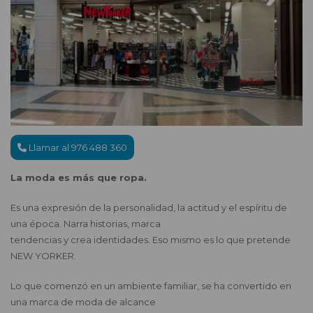
Llamar al 976 488 360
La moda es más que ropa.
Es una expresión de la personalidad, la actitud y el espíritu de
una época. Narra historias, marca
tendencias y crea identidades. Eso mismo es lo que pretende
NEW YORKER.
Lo que comenzó en un ambiente familiar, se ha convertido en
una marca de moda de alcance