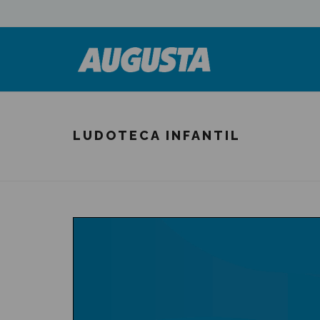
LUDOTECA INFANTIL