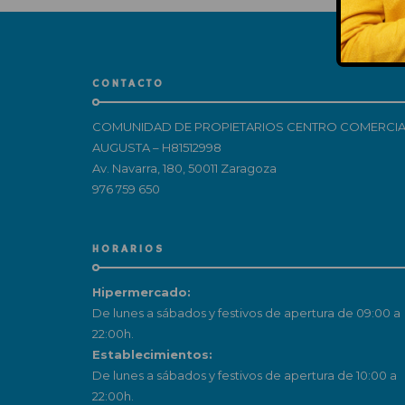
CONTACTO
COMUNIDAD DE PROPIETARIOS CENTRO COMERCIA
AUGUSTA – H81512998
Av. Navarra, 180, 50011 Zaragoza
976 759 650
HORARIOS
Hipermercado:
De lunes a sábados y festivos de apertura de 09:00 a
22:00h.
Establecimientos:
De lunes a sábados y festivos de apertura de 10:00 a
22:00h.