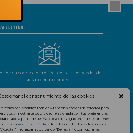
EWSLETTER
ecibe en correo electrónico todas las novedades de
nuestro centro comercial.
Suscríbete
Gestionar el consentimiento de las cookies
 propias con finalidad técnica y también cookies de terceros para
servicios y mostrarte publicidad relacionada con tus preferencias
l elaborado a partir de tus hábitos de navegación. Puedes obtener
en nuestra
Política de Cookies
. Puedes aceptar todas las cookies
 “Aceptar”, rechazarlas pulsando “Denegar” o configurarlas