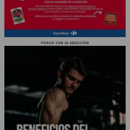
¡TODOS CON LA SELECCIÓN!