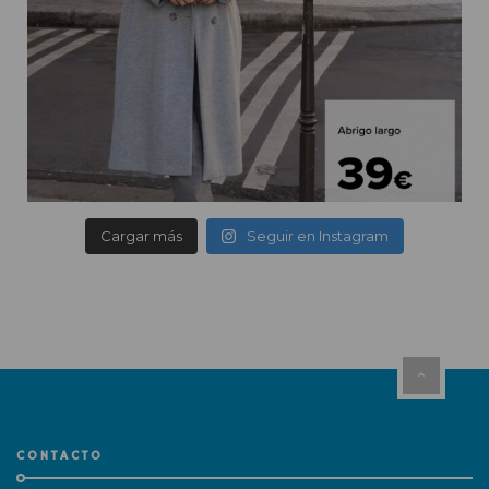
Cargar más
Seguir en Instagram
CONTACTO