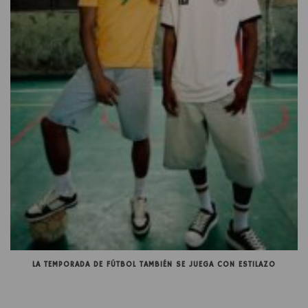
LA TEMPORADA DE FÚTBOL TAMBIÉN SE JUEGA CON ESTILAZO