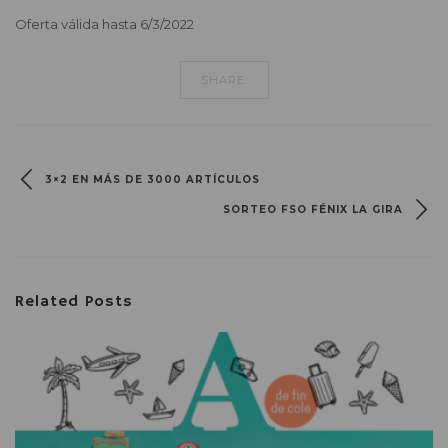
Oferta válida hasta 6/3/2022
SHARE:
3×2 EN MÁS DE 3000 ARTÍCULOS
SORTEO FSO FÉNIX LA GIRA
Related Posts