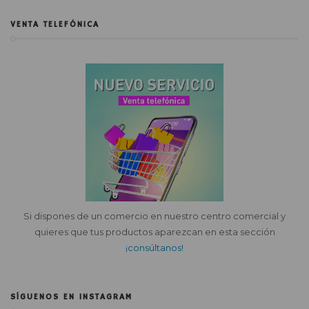
VENTA TELEFÓNICA
Si dispones de un comercio en nuestro centro comercial y
quieres que tus productos aparezcan en esta sección
¡consúltanos!
SÍGUENOS EN INSTAGRAM