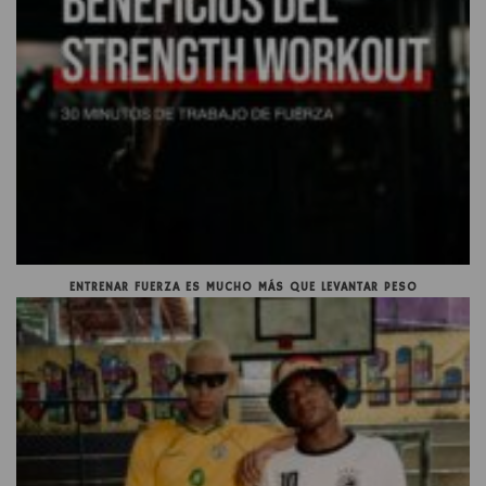
ENTRENAR FUERZA ES MUCHO MÁS QUE LEVANTAR PESO