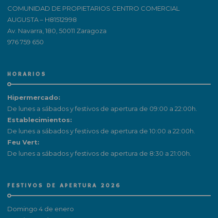
COMUNIDAD DE PROPIETARIOS CENTRO COMERCIAL
AUGUSTA – H81512998
Av. Navarra, 180, 50011 Zaragoza
976 759 650
HORARIOS
Hipermercado:
De lunes a sábados y festivos de apertura de 09:00 a 22:00h.
Establecimientos:
De lunes a sábados y festivos de apertura de 10:00 a 22:00h.
Feu Vert:
De lunes a sábados y festivos de apertura de 8:30 a 21:00h.
FESTIVOS DE APERTURA 2026
Domingo 4 de enero