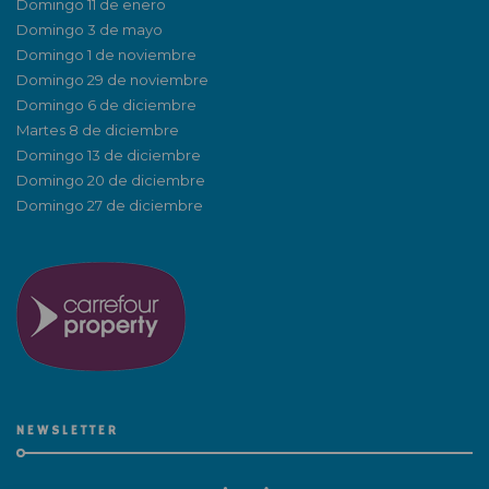
Domingo 11 de enero
Domingo 3 de mayo
Domingo 1 de noviembre
Domingo 29 de noviembre
Domingo 6 de diciembre
Martes 8 de diciembre
Domingo 13 de diciembre
Domingo 20 de diciembre
Domingo 27 de diciembre
NEWSLETTER