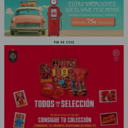
FIN DE COLE