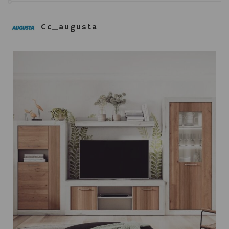
Cc_augusta