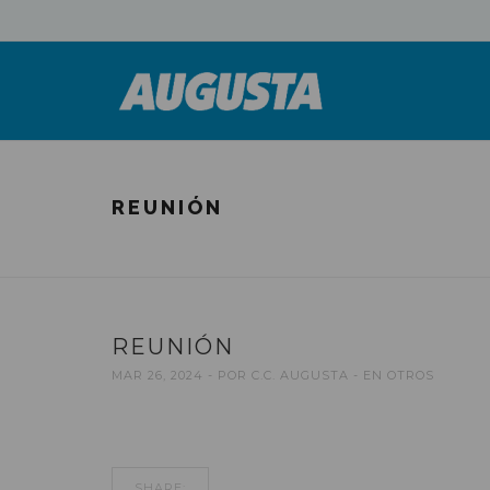
REUNIÓN
REUNIÓN
MAR 26, 2024
POR
C.C. AUGUSTA
EN
OTROS
SHARE: