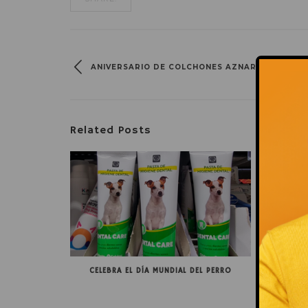
ANIVERSARIO DE COLCHONES AZNAR
Related Posts
CELEBRA EL DÍA MUNDIAL DEL PERRO