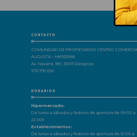
CONTACTO
COMUNIDAD DE PROPIETARIOS CENTRO COMERCIA
AUGUSTA – H81512998
Av. Navarra, 180, 50011 Zaragoza
976 759 650
HORARIOS
Hipermercado:
De lunes a sábados y festivos de apertura de 09:00 a
22:00h.
Establecimientos:
De lunes a sábados y festivos de apertura de 10:00 a