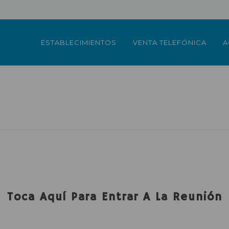
ESTABLECIMIENTOS
VENTA TELEFÓNICA
A
Toca Aquí Para Entrar A La Reunión