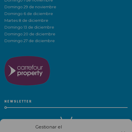
Domingo 1 de noviembre
Domingo 29 de noviembre
Domingo 6 de diciembre
Martes 8 de diciembre
Domingo 13 de diciembre
Domingo 20 de diciembre
Domingo 27 de diciembre
NEWSLETTER
Gestionar el