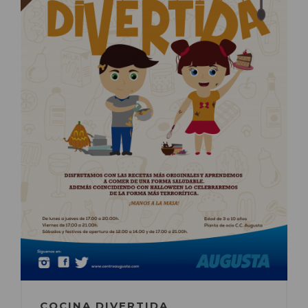
COCINA DIVERTIDA