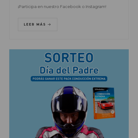
¡Participa en nuestro Facebook o Instagram!
LEER MÁS