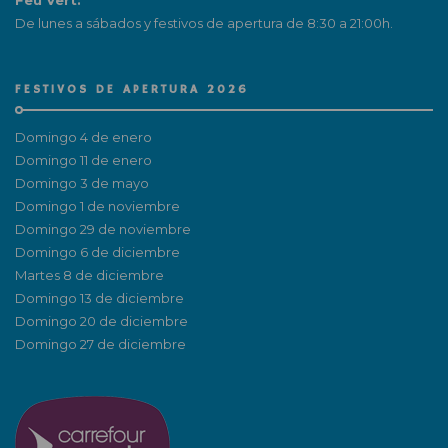
Feu Vert:
De lunes a sábados y festivos de apertura de 8:30 a 21:00h.
FESTIVOS DE APERTURA 2026
Domingo 4 de enero
Domingo 11 de enero
Domingo 3 de mayo
Domingo 1 de noviembre
Domingo 29 de noviembre
Domingo 6 de diciembre
Martes 8 de diciembre
Domingo 13 de diciembre
Domingo 20 de diciembre
Domingo 27 de diciembre