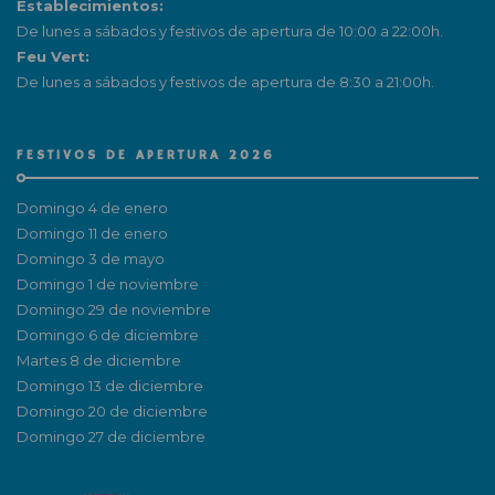
Establecimientos:
De lunes a sábados y festivos de apertura de 10:00 a 22:00h.
Feu Vert:
De lunes a sábados y festivos de apertura de 8:30 a 21:00h.
FESTIVOS DE APERTURA 2026
Domingo 4 de enero
Domingo 11 de enero
Domingo 3 de mayo
Domingo 1 de noviembre
Domingo 29 de noviembre
Domingo 6 de diciembre
Martes 8 de diciembre
Domingo 13 de diciembre
Domingo 20 de diciembre
Domingo 27 de diciembre