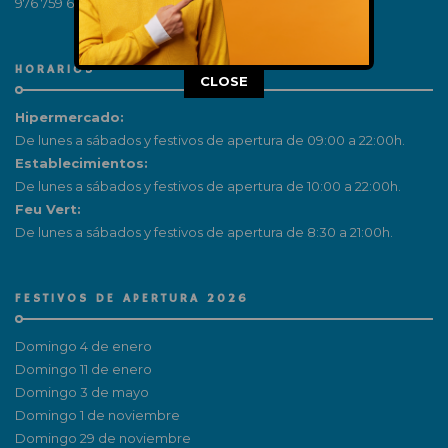
976 759 650
HORARIOS
This popup will close in:
15
CLOSE
Hipermercado:
De lunes a sábados y festivos de apertura de 09:00 a 22:00h.
Establecimientos:
De lunes a sábados y festivos de apertura de 10:00 a 22:00h.
Feu Vert:
De lunes a sábados y festivos de apertura de 8:30 a 21:00h.
FESTIVOS DE APERTURA 2026
Domingo 4 de enero
Domingo 11 de enero
Domingo 3 de mayo
Domingo 1 de noviembre
Domingo 29 de noviembre