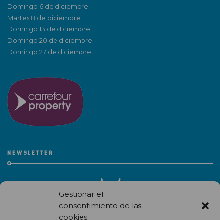
Domingo 6 de diciembre
Martes 8 de diciembre
Domingo 13 de diciembre
Domingo 20 de diciembre
Domingo 27 de diciembre
NEWSLETTER
Gestionar el
consentimiento de las
cookies