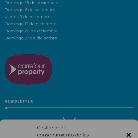
Domingo 29 de noviembre
Domingo 6 de diciembre
Martes 8 de diciembre
Domingo 13 de diciembre
Domingo 20 de diciembre
Domingo 27 de diciembre
NEWSLETTER
Gestionar el
consentimiento de las