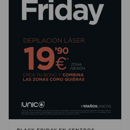
BLACK FRIDAY EN CENTROS