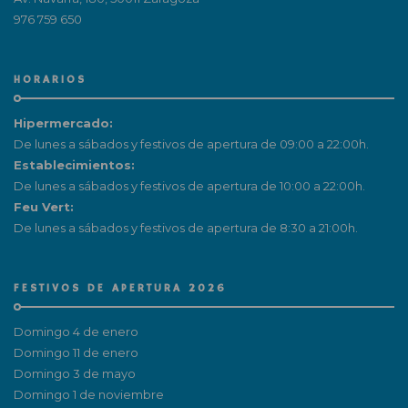
976 759 650
HORARIOS
Hipermercado:
De lunes a sábados y festivos de apertura de 09:00 a 22:00h.
Establecimientos:
De lunes a sábados y festivos de apertura de 10:00 a 22:00h.
Feu Vert:
De lunes a sábados y festivos de apertura de 8:30 a 21:00h.
FESTIVOS DE APERTURA 2026
Domingo 4 de enero
Domingo 11 de enero
Domingo 3 de mayo
Domingo 1 de noviembre