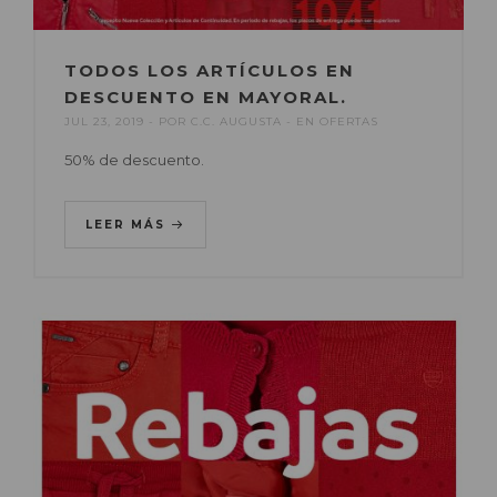
TODOS LOS ARTÍCULOS EN
DESCUENTO EN MAYORAL.
JUL 23, 2019
POR
C.C. AUGUSTA
EN
OFERTAS
50% de descuento.
LEER MÁS