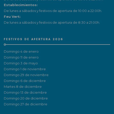
Establecimientos:
De lunes a sábados y festivos de apertura de 10:00 a 22:00h.
Feu Vert:
De lunes a sábados y festivos de apertura de 8:30 a 21:00h.
FESTIVOS DE APERTURA 2026
Domingo 4 de enero
Domingo 11 de enero
Domingo 3 de mayo
Domingo 1 de noviembre
Domingo 29 de noviembre
Domingo 6 de diciembre
Martes 8 de diciembre
Domingo 13 de diciembre
Domingo 20 de diciembre
Domingo 27 de diciembre