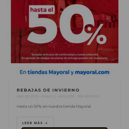
REBAJAS DE INVIERNO
ENE 09, 2019
POR
C.C. AUGUSTA
EN
OFERTAS
Hasta un 50% en nuestra tienda Mayoral
LEER MÁS