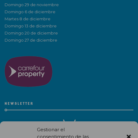
Domingo 29 de noviembre
Domingo 6 de diciembre
Martes 8 de diciembre
Domingo 13 de diciembre
Domingo 20 de diciembre
Domingo 27 de diciembre
NEWSLETTER
Gestionar el
consentimiento de las