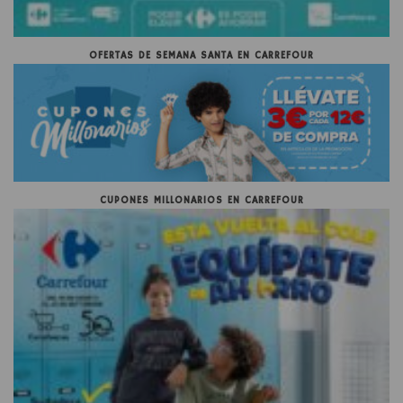
OFERTAS DE SEMANA SANTA EN CARREFOUR
CUPONES MILLONARIOS EN CARREFOUR