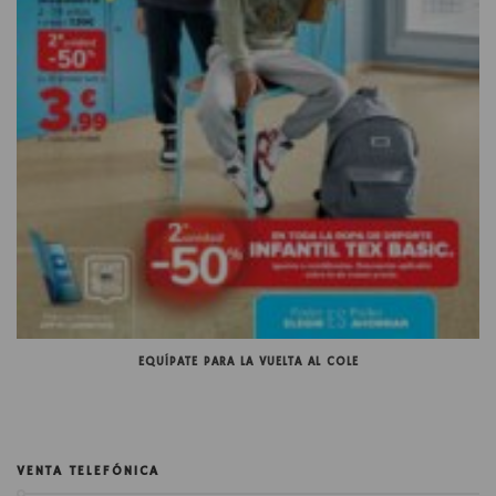
EQUÍPATE PARA LA VUELTA AL COLE
VENTA TELEFÓNICA