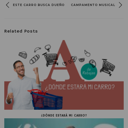
ESTE CARRO BUSCA DUEÑO
CAMPAMENTO MUSICAL
Related Posts
¿DÓNDE ESTARÁ MI CARRO?