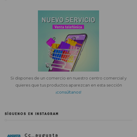
Si dispones de un comercio en nuestro centro comercial y
quieres que tus productos aparezcan en esta sección
¡consúltanos!
SÍGUENOS EN INSTAGRAM
Cc_augusta