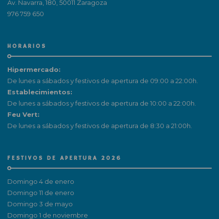
Av. Navarra, 180, 50011 Zaragoza
976 759 650
HORARIOS
Hipermercado:
De lunes a sábados y festivos de apertura de 09:00 a 22:00h.
Establecimientos:
De lunes a sábados y festivos de apertura de 10:00 a 22:00h.
Feu Vert:
De lunes a sábados y festivos de apertura de 8:30 a 21:00h.
FESTIVOS DE APERTURA 2026
Domingo 4 de enero
Domingo 11 de enero
Domingo 3 de mayo
Domingo 1 de noviembre