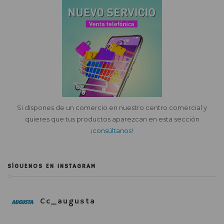
Si dispones de un comercio en nuestro centro comercial y
quieres que tus productos aparezcan en esta sección
¡consúltanos!
SÍGUENOS EN INSTAGRAM
Cc_augusta