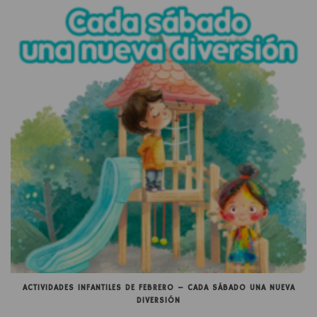
ACTIVIDADES INFANTILES DE FEBRERO – CADA SÁBADO UNA NUEVA
DIVERSIÓN