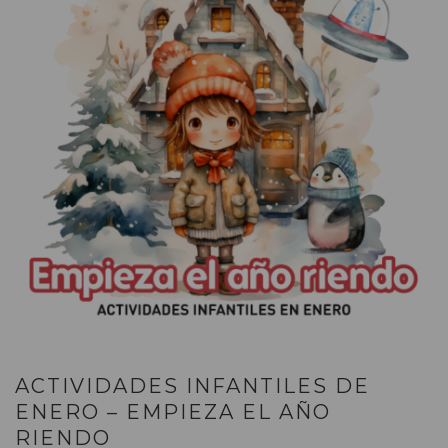
ACTIVIDADES INFANTILES DE
ENERO – EMPIEZA EL AÑO
RIENDO