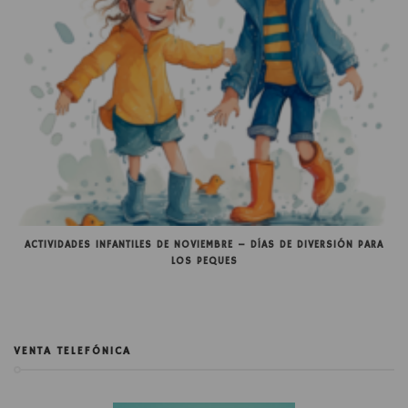
ACTIVIDADES INFANTILES DE NOVIEMBRE – DÍAS DE DIVERSIÓN PARA
LOS PEQUES
VENTA TELEFÓNICA