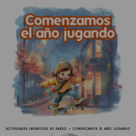
ACTIVIDADES INFANTILES DE ENERO – COMENZAMOS EL AÑO JUGANDO