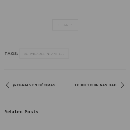
SHARE:
TAGS:
ACTIVIDADES INFANTILES
¡REBAJAS EN DÉCIMAS!
TCHIN TCHIN NAVIDAD
Related Posts