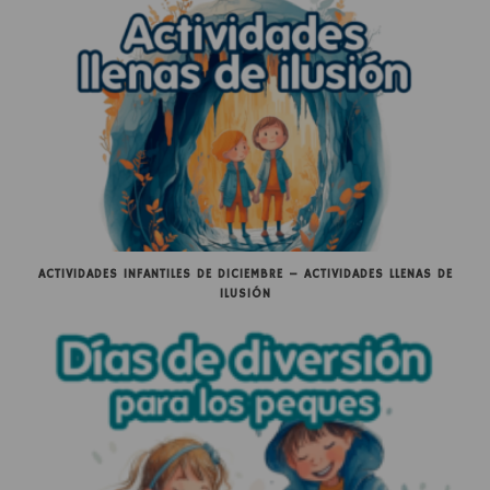
ACTIVIDADES INFANTILES DE DICIEMBRE – ACTIVIDADES LLENAS DE
ILUSIÓN