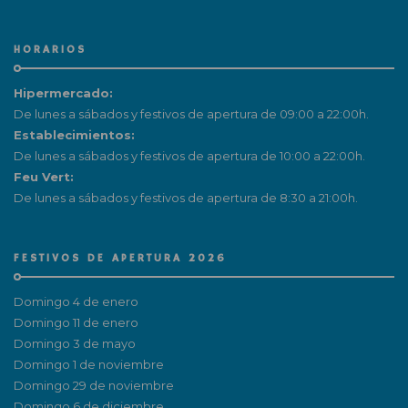
HORARIOS
Hipermercado:
De lunes a sábados y festivos de apertura de 09:00 a 22:00h.
Establecimientos:
De lunes a sábados y festivos de apertura de 10:00 a 22:00h.
Feu Vert:
De lunes a sábados y festivos de apertura de 8:30 a 21:00h.
FESTIVOS DE APERTURA 2026
Domingo 4 de enero
Domingo 11 de enero
Domingo 3 de mayo
Domingo 1 de noviembre
Domingo 29 de noviembre
Domingo 6 de diciembre