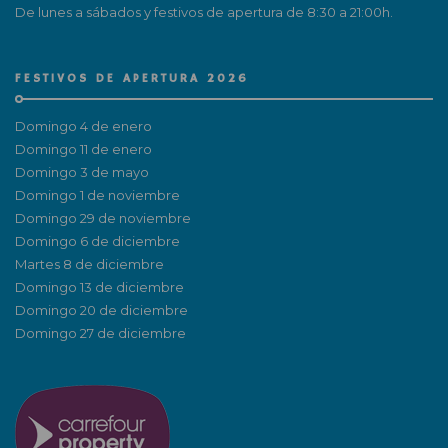
De lunes a sábados y festivos de apertura de 8:30 a 21:00h.
FESTIVOS DE APERTURA 2026
Domingo 4 de enero
Domingo 11 de enero
Domingo 3 de mayo
Domingo 1 de noviembre
Domingo 29 de noviembre
Domingo 6 de diciembre
Martes 8 de diciembre
Domingo 13 de diciembre
Domingo 20 de diciembre
Domingo 27 de diciembre