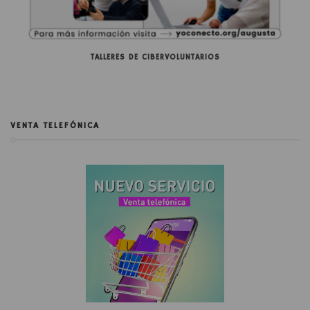
TALLERES DE CIBERVOLUNTARIOS
VENTA TELEFÓNICA