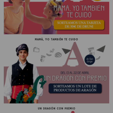
MAMÁ, YO TAMBIÉN TE CUIDO
UN DRAGÓN CON PREMIO