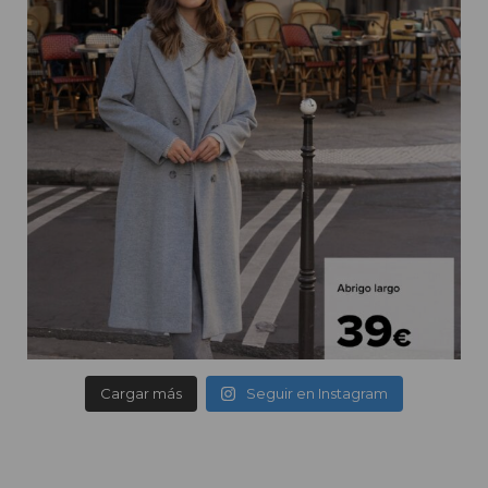
Cargar más
Seguir en Instagram