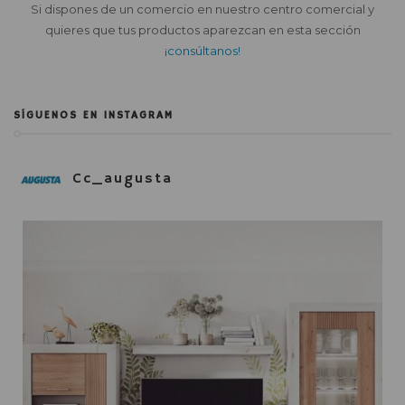
Si dispones de un comercio en nuestro centro comercial y
quieres que tus productos aparezcan en esta sección
¡consúltanos!
SÍGUENOS EN INSTAGRAM
Cc_augusta