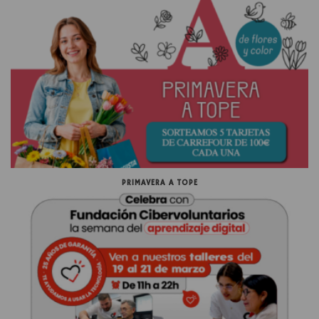
PRIMAVERA A TOPE