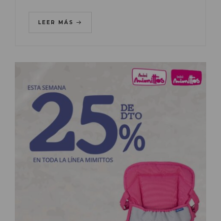
LEER MÁS