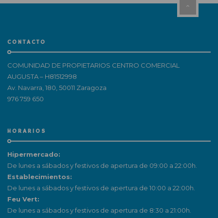
CONTACTO
COMUNIDAD DE PROPIETARIOS CENTRO COMERCIAL
AUGUSTA – H81512998
Av. Navarra, 180, 50011 Zaragoza
976 759 650
HORARIOS
Hipermercado:
De lunes a sábados y festivos de apertura de 09:00 a 22:00h.
Establecimientos:
De lunes a sábados y festivos de apertura de 10:00 a 22:00h.
Feu Vert:
De lunes a sábados y festivos de apertura de 8:30 a 21:00h.