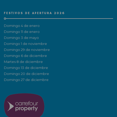
FESTIVOS DE APERTURA 2026
Domingo 4 de enero
Domingo 11 de enero
Domingo 3 de mayo
Domingo 1 de noviembre
Domingo 29 de noviembre
Domingo 6 de diciembre
Martes 8 de diciembre
Domingo 13 de diciembre
Domingo 20 de diciembre
Domingo 27 de diciembre