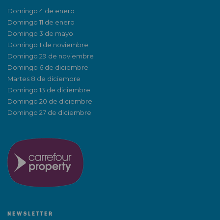
Domingo 4 de enero
Domingo 11 de enero
Domingo 3 de mayo
Domingo 1 de noviembre
Domingo 29 de noviembre
Domingo 6 de diciembre
Martes 8 de diciembre
Domingo 13 de diciembre
Domingo 20 de diciembre
Domingo 27 de diciembre
NEWSLETTER