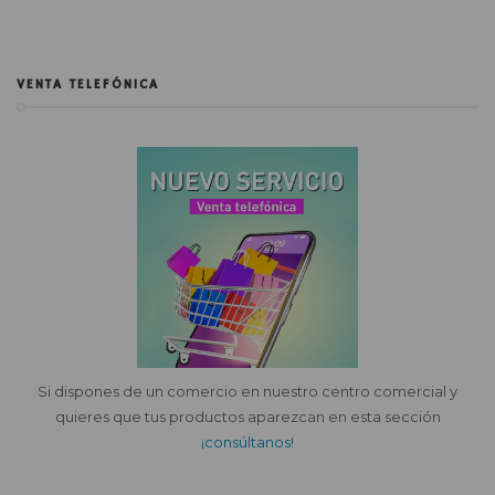
VENTA TELEFÓNICA
Si dispones de un comercio en nuestro centro comercial y
quieres que tus productos aparezcan en esta sección
¡consúltanos!