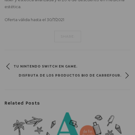
estética.
Oferta válida hasta el 30/7/2021
SHARE:
TU NINTENDO SWITCH EN GAME.
DISFRUTA DE LOS PRODUCTOS BIO DE CARREFOUR.
Related Posts