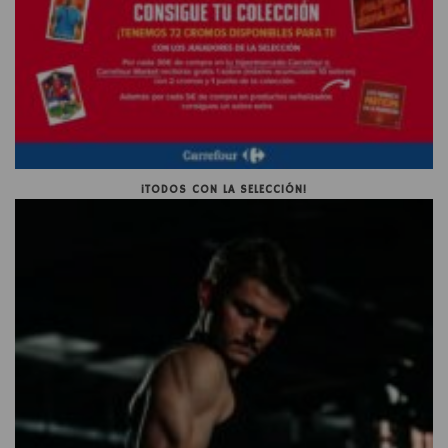
¡TODOS CON LA SELECCIÓN!