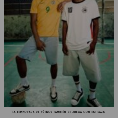
LA TEMPORADA DE FÚTBOL TAMBIÉN SE JUEGA CON ESTILAZO