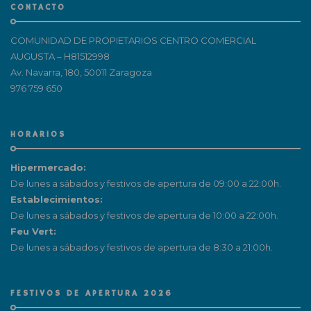
CONTACTO
COMUNIDAD DE PROPIETARIOS CENTRO COMERCIAL
AUGUSTA – H81512998
Av. Navarra, 180, 50011 Zaragoza
976 759 650
HORARIOS
Hipermercado:
De lunes a sábados y festivos de apertura de 09:00 a 22:00h.
Establecimientos:
De lunes a sábados y festivos de apertura de 10:00 a 22:00h.
Feu Vert:
De lunes a sábados y festivos de apertura de 8:30 a 21:00h.
FESTIVOS DE APERTURA 2026