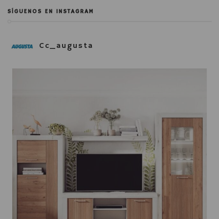
SÍGUENOS EN INSTAGRAM
Cc_augusta