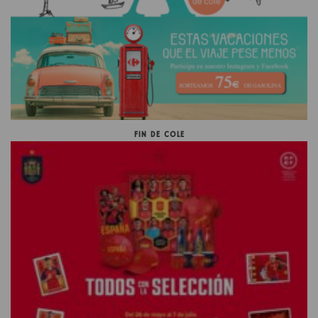
FIN DE COLE