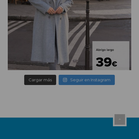
Cargar más
Seguir en Instagram