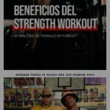
ENTRENAR FUERZA ES MUCHO MÁS QUE LEVANTAR PESO