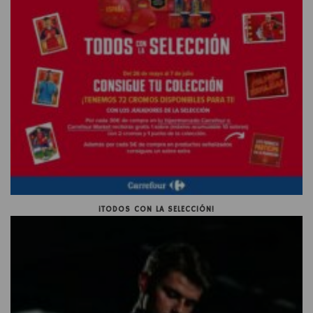
¡TODOS CON LA SELECCIÓN!