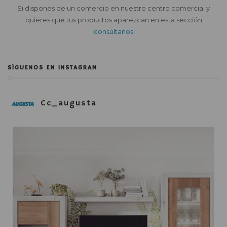
Si dispones de un comercio en nuestro centro comercial y
quieres que tus productos aparezcan en esta sección
¡consúltanos!
SÍGUENOS EN INSTAGRAM
Cc_augusta