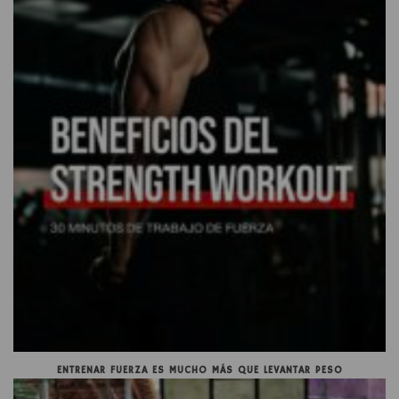
ENTRENAR FUERZA ES MUCHO MÁS QUE LEVANTAR PESO