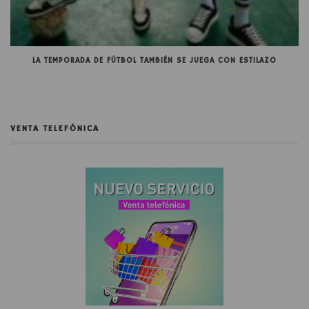
LA TEMPORADA DE FÚTBOL TAMBIÉN SE JUEGA CON ESTILAZO
VENTA TELEFÓNICA