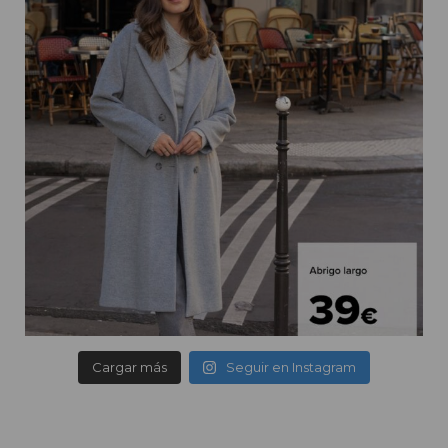
Cargar más
Seguir en Instagram