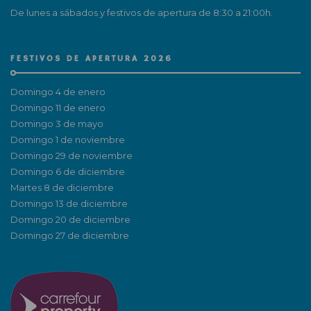
De lunes a sábados y festivos de apertura de 8:30 a 21:00h.
FESTIVOS DE APERTURA 2026
Domingo 4 de enero
Domingo 11 de enero
Domingo 3 de mayo
Domingo 1 de noviembre
Domingo 29 de noviembre
Domingo 6 de diciembre
Martes 8 de diciembre
Domingo 13 de diciembre
Domingo 20 de diciembre
Domingo 27 de diciembre