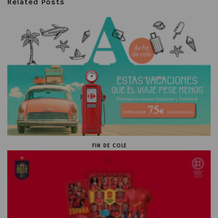
Related Posts
FIN DE COLE