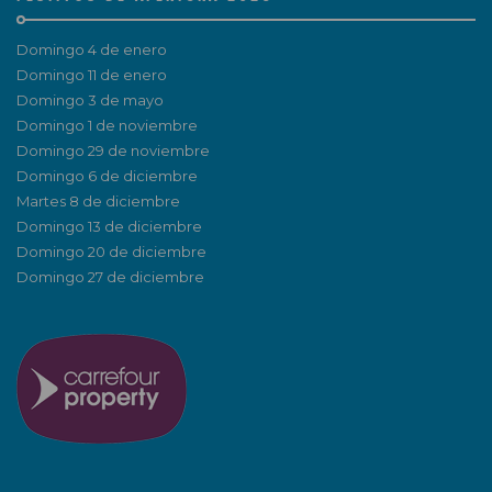
Domingo 4 de enero
Domingo 11 de enero
Domingo 3 de mayo
Domingo 1 de noviembre
Domingo 29 de noviembre
Domingo 6 de diciembre
Martes 8 de diciembre
Domingo 13 de diciembre
Domingo 20 de diciembre
Domingo 27 de diciembre