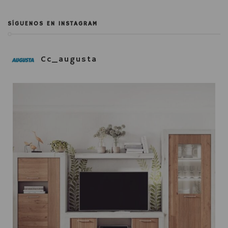
SÍGUENOS EN INSTAGRAM
Cc_augusta