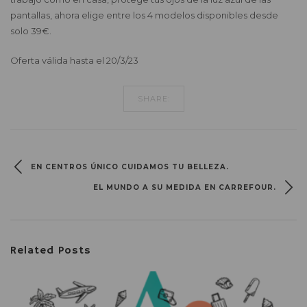
pantallas, ahora elige entre los 4 modelos disponibles desde
solo 39€.
Oferta válida hasta el 20/3/23
SHARE:
EN CENTROS ÚNICO CUIDAMOS TU BELLEZA.
EL MUNDO A SU MEDIDA EN CARREFOUR.
Related Posts