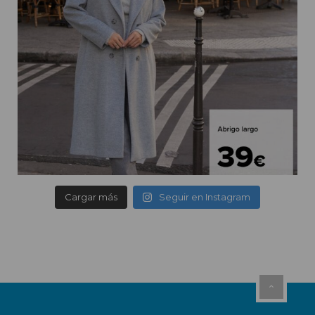
Cargar más
Seguir en Instagram