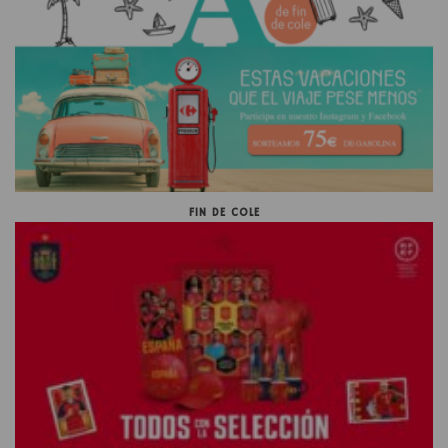
FIN DE COLE