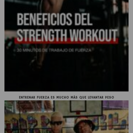
ENTRENAR FUERZA ES MUCHO MÁS QUE LEVANTAR PESO