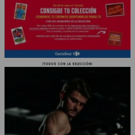
¡TODOS CON LA SELECCIÓN!