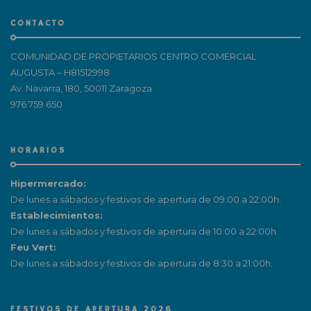
CONTACTO
COMUNIDAD DE PROPIETARIOS CENTRO COMERCIAL
AUGUSTA – H81512998
Av. Navarra, 180, 50011 Zaragoza
976 759 650
HORARIOS
Hipermercado:
De lunes a sábados y festivos de apertura de 09:00 a 22:00h.
Establecimientos:
De lunes a sábados y festivos de apertura de 10:00 a 22:00h.
Feu Vert:
De lunes a sábados y festivos de apertura de 8:30 a 21:00h.
FESTIVOS DE APERTURA 2026