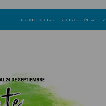
ESTABLECIMIENTOS
VENTA TELEFÓNICA
A