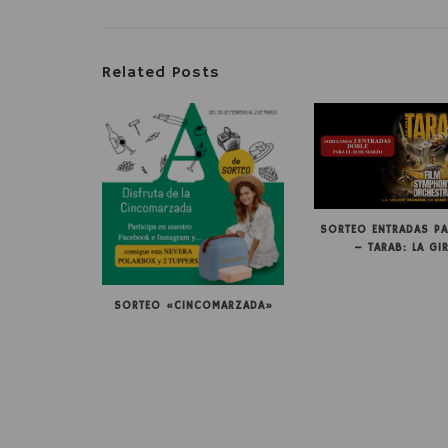
Related Posts
SORTEO ENTRADAS PA
– TARAB: LA GI
SORTEO «CINCOMARZADA»