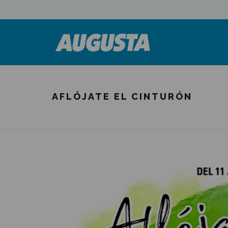
AFLÓJATE EL CINTURÓN