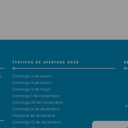
FESTIVOS DE APERTURA 2026
N
L
Domingo 4 de enero
Domingo 11 de enero
Domingo 3 de mayo
Domingo 1 de noviembre
Domingo 29 de noviembre
R
Domingo 6 de diciembre
Martes 8 de diciembre
Domingo 13 de diciembre