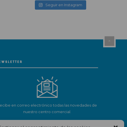
Seguir en Instagram
EWSLETTER
ecibe en correo electrónico todas las novedades de
nuestro centro comercial.
Suscríbete