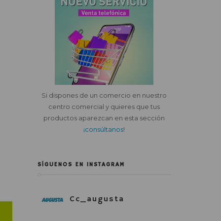
Si dispones de un comercio en nuestro
centro comercial y quieres que tus
productos aparezcan en esta sección
¡consúltanos!
SÍGUENOS EN INSTAGRAM
Cc_augusta