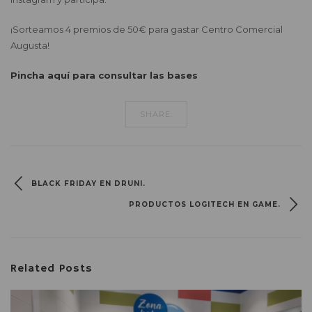
¡Sorteamos 4 premios de 50€ para gastar Centro Comercial
Augusta!
Pincha aquí para consultar las bases
SHARE:
BLACK FRIDAY EN DRUNI.
PRODUCTOS LOGITECH EN GAME.
Related Posts