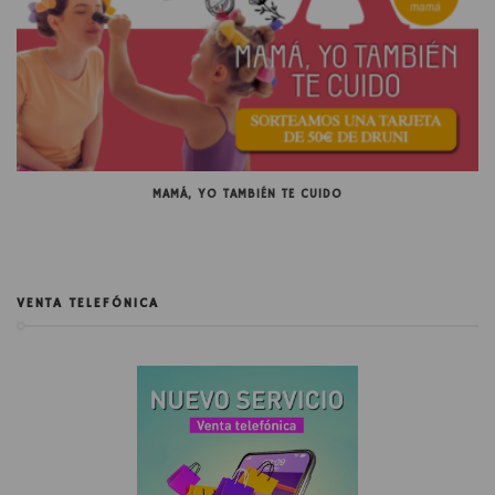
MAMÁ, YO TAMBIÉN TE CUIDO
VENTA TELEFÓNICA