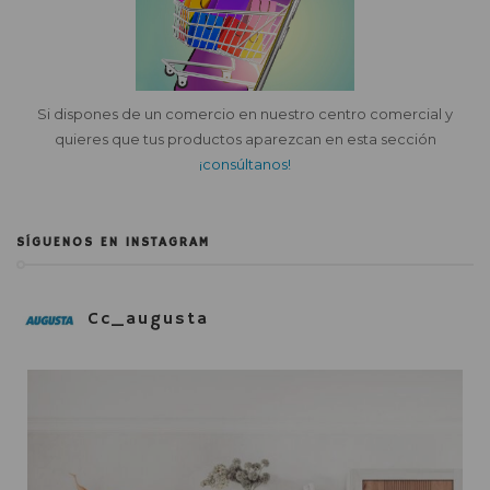
Si dispones de un comercio en nuestro centro comercial y
quieres que tus productos aparezcan en esta sección
¡consúltanos!
SÍGUENOS EN INSTAGRAM
Cc_augusta