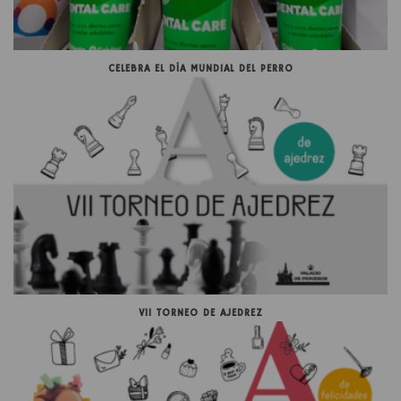
CELEBRA EL DÍA MUNDIAL DEL PERRO
VII TORNEO DE AJEDREZ