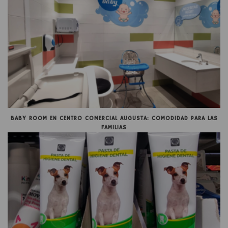
BABY ROOM EN CENTRO COMERCIAL AUGUSTA: COMODIDAD PARA LAS
FAMILIAS