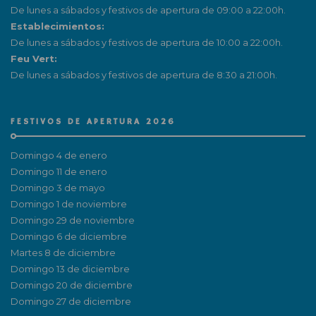
De lunes a sábados y festivos de apertura de 09:00 a 22:00h.
Establecimientos:
De lunes a sábados y festivos de apertura de 10:00 a 22:00h.
Feu Vert:
De lunes a sábados y festivos de apertura de 8:30 a 21:00h.
FESTIVOS DE APERTURA 2026
Domingo 4 de enero
Domingo 11 de enero
Domingo 3 de mayo
Domingo 1 de noviembre
Domingo 29 de noviembre
Domingo 6 de diciembre
Martes 8 de diciembre
Domingo 13 de diciembre
Domingo 20 de diciembre
Domingo 27 de diciembre