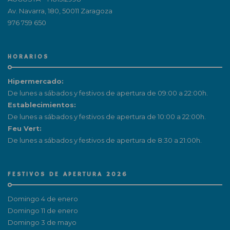
Av. Navarra, 180, 50011 Zaragoza
976 759 650
HORARIOS
Hipermercado:
De lunes a sábados y festivos de apertura de 09:00 a 22:00h.
Establecimientos:
De lunes a sábados y festivos de apertura de 10:00 a 22:00h.
Feu Vert:
De lunes a sábados y festivos de apertura de 8:30 a 21:00h.
FESTIVOS DE APERTURA 2026
Domingo 4 de enero
Domingo 11 de enero
Domingo 3 de mayo