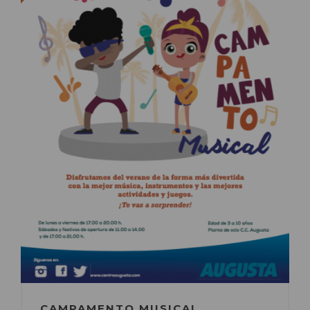
CAMPAMENTO MUSICAL