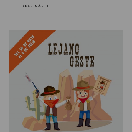
LEER MÁS