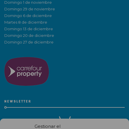
Domingo 1 de noviembre
Domingo 29 de noviembre
Domingo 6 de diciembre
Martes 8 de diciembre
Domingo 13 de diciembre
Domingo 20 de diciembre
Domingo 27 de diciembre
NEWSLETTER
Gestionar el