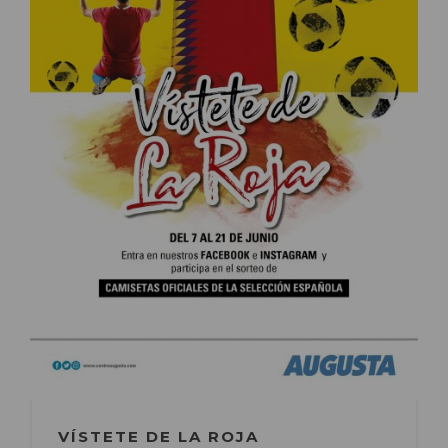
VÍSTETE DE LA ROJA