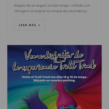
Regalo de un seguro a todo riesgo + inflado con
nitrógeno al realizar la compra de neumáticos.
LEER MÁS