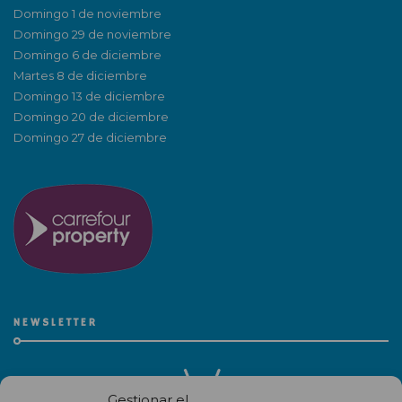
Domingo 1 de noviembre
Domingo 29 de noviembre
Domingo 6 de diciembre
Martes 8 de diciembre
Domingo 13 de diciembre
Domingo 20 de diciembre
Domingo 27 de diciembre
NEWSLETTER
Gestionar el