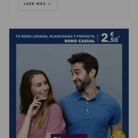
LEER MÁS