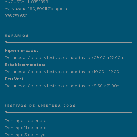
AUGUSTA – H81512998
Av. Navarra, 180, 50011 Zaragoza
976 759 650
HORARIOS
Hipermercado:
De lunes a sábados y festivos de apertura de 09:00 a 22:00h.
Establecimientos:
De lunes a sábados y festivos de apertura de 10:00 a 22:00h.
Feu Vert:
De lunes a sábados y festivos de apertura de 8:30 a 21:00h.
FESTIVOS DE APERTURA 2026
Domingo 4 de enero
Domingo 11 de enero
Domingo 3 de mayo