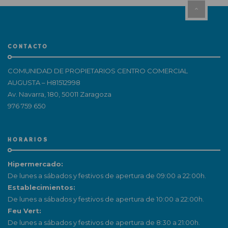
CONTACTO
COMUNIDAD DE PROPIETARIOS CENTRO COMERCIAL
AUGUSTA – H81512998
Av. Navarra, 180, 50011 Zaragoza
976 759 650
HORARIOS
Hipermercado:
De lunes a sábados y festivos de apertura de 09:00 a 22:00h.
Establecimientos:
De lunes a sábados y festivos de apertura de 10:00 a 22:00h.
Feu Vert:
De lunes a sábados y festivos de apertura de 8:30 a 21:00h.