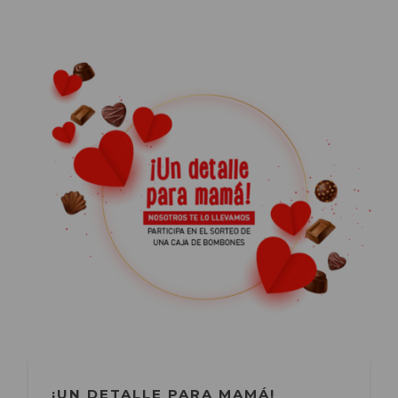
¡UN DETALLE PARA MAMÁ!