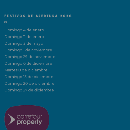
FESTIVOS DE APERTURA 2026
Domingo 4 de enero
Domingo 11 de enero
Domingo 3 de mayo
Domingo 1 de noviembre
Domingo 29 de noviembre
Domingo 6 de diciembre
Martes 8 de diciembre
Domingo 13 de diciembre
Domingo 20 de diciembre
Domingo 27 de diciembre