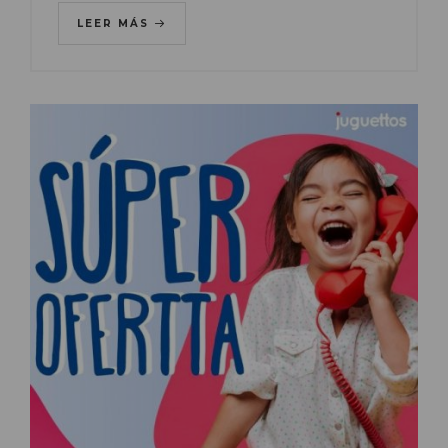
LEER MÁS