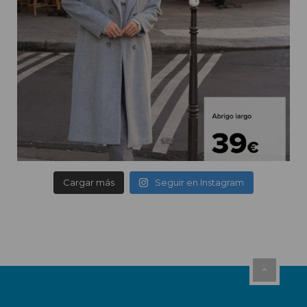
Cargar más
Seguir en Instagram