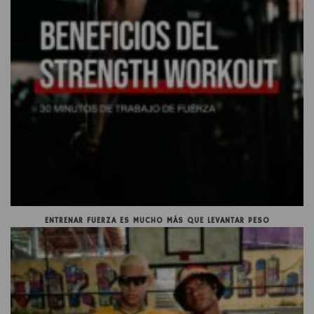
ENTRENAR FUERZA ES MUCHO MÁS QUE LEVANTAR PESO