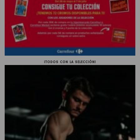
¡TODOS CON LA SELECCIÓN!