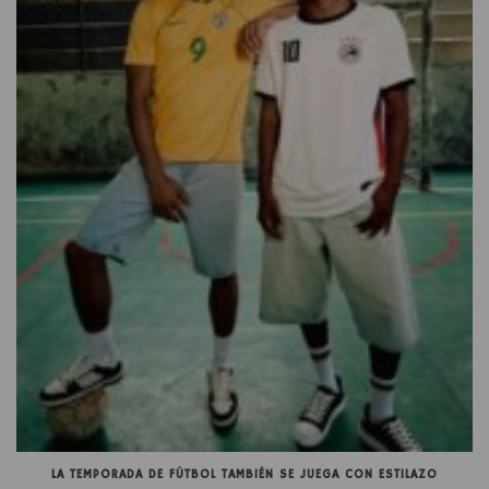
LA TEMPORADA DE FÚTBOL TAMBIÉN SE JUEGA CON ESTILAZO