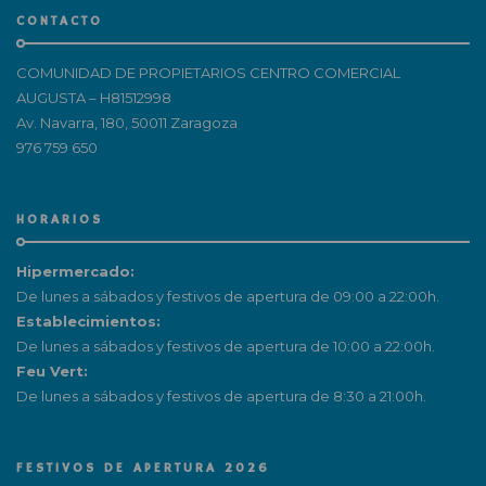
CONTACTO
COMUNIDAD DE PROPIETARIOS CENTRO COMERCIAL
AUGUSTA – H81512998
Av. Navarra, 180, 50011 Zaragoza
976 759 650
HORARIOS
Hipermercado:
De lunes a sábados y festivos de apertura de 09:00 a 22:00h.
Establecimientos:
De lunes a sábados y festivos de apertura de 10:00 a 22:00h.
Feu Vert:
De lunes a sábados y festivos de apertura de 8:30 a 21:00h.
FESTIVOS DE APERTURA 2026