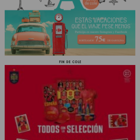
FIN DE COLE