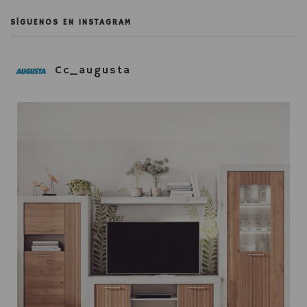
SÍGUENOS EN INSTAGRAM
Cc_augusta