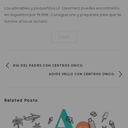
Los adorables y pequeñitos Lil’ Gleemerz puedes encontrarlos
en Juguettos por 19,99€. Consigue uno y prepárate para que se
ilumine al tocar su nariz.
SHARE:
DÍA DEL PADRE CON CENTROS ÚNICO.
ADIÓS VELLO CON CENTROS ÚNICO.
Related Posts