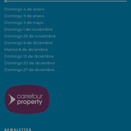
Domingo 4 de enero
Domingo 11 de enero
Domingo 3 de mayo
Domingo 1 de noviembre
Domingo 29 de noviembre
Domingo 6 de diciembre
Martes 8 de diciembre
Domingo 13 de diciembre
Domingo 20 de diciembre
Domingo 27 de diciembre
NEWSLETTER