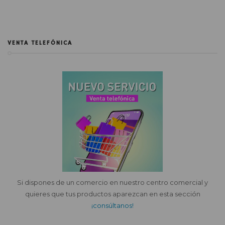
VENTA TELEFÓNICA
Si dispones de un comercio en nuestro centro comercial y
quieres que tus productos aparezcan en esta sección
¡consúltanos!