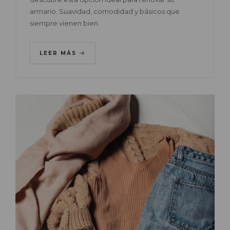
armario. Suavidad, comodidad y básicos que
siempre vienen bien.
LEER MÁS