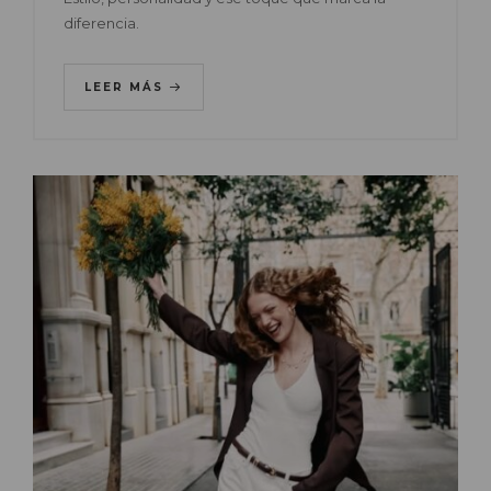
diferencia.
LEER MÁS