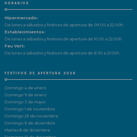
HORARIOS
Hipermercado:
De lunes a sábados y festivos de apertura de 09:00 a 22:00h.
Establecimientos:
De lunes a sábados y festivos de apertura de 10:00 a 22:00h.
Feu Vert:
De lunes a sábados y festivos de apertura de 8:30 a 21:00h.
FESTIVOS DE APERTURA 2026
Domingo 4 de enero
Domingo 11 de enero
Domingo 3 de mayo
Domingo 1 de noviembre
Domingo 29 de noviembre
Domingo 6 de diciembre
Martes 8 de diciembre