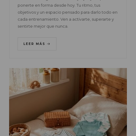
ponerte en forma desde hoy. Tu ritmo, tus
objetivos y un espacio pensado para darlo todo en
cada entrenamiento. Ven a activarte, superarte y
sentirte mejor que nunca.
LEER MÁS