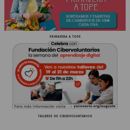
PRIMAVERA A TOPE
TALLERES DE CIBERVOLUNTARIOS