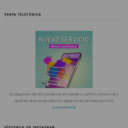
VENTA TELEFÓNICA
Si dispones de un comercio en nuestro centro comercial y
quieres que tus productos aparezcan en esta sección
¡consúltanos!
SÍGUENOS EN INSTAGRAM