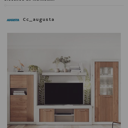
Cc_augusta