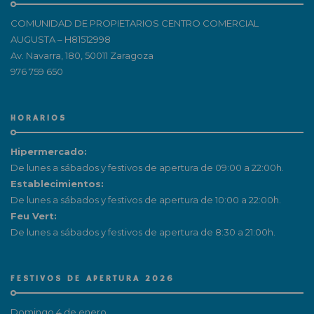
COMUNIDAD DE PROPIETARIOS CENTRO COMERCIAL
AUGUSTA – H81512998
Av. Navarra, 180, 50011 Zaragoza
976 759 650
HORARIOS
Hipermercado:
De lunes a sábados y festivos de apertura de 09:00 a 22:00h.
Establecimientos:
De lunes a sábados y festivos de apertura de 10:00 a 22:00h.
Feu Vert:
De lunes a sábados y festivos de apertura de 8:30 a 21:00h.
FESTIVOS DE APERTURA 2026
Domingo 4 de enero