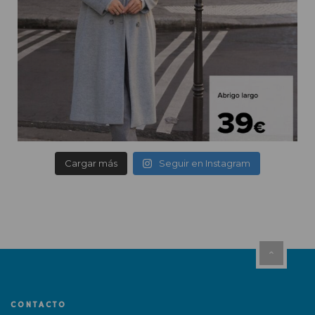
Cargar más
Seguir en Instagram
CONTACTO