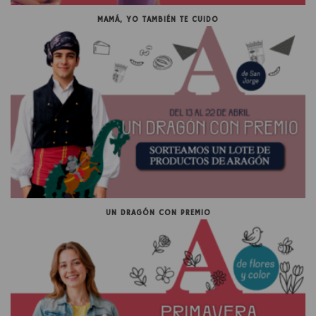
MAMÁ, YO TAMBIÉN TE CUIDO
UN DRAGÓN CON PREMIO