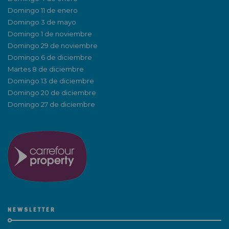
Domingo 11 de enero
Domingo 3 de mayo
Domingo 1 de noviembre
Domingo 29 de noviembre
Domingo 6 de diciembre
Martes 8 de diciembre
Domingo 13 de diciembre
Domingo 20 de diciembre
Domingo 27 de diciembre
NEWSLETTER