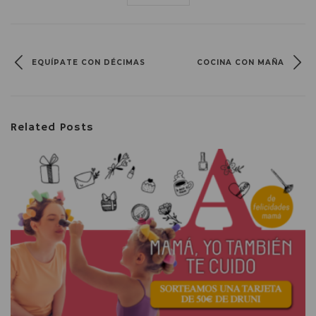
EQUÍPATE CON DÉCIMAS
COCINA CON MAÑA
Related Posts