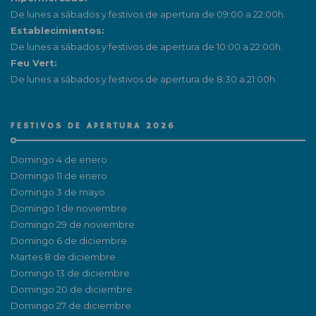
De lunes a sábados y festivos de apertura de 09:00 a 22:00h.
Establecimientos:
De lunes a sábados y festivos de apertura de 10:00 a 22:00h.
Feu Vert:
De lunes a sábados y festivos de apertura de 8:30 a 21:00h.
FESTIVOS DE APERTURA 2026
Domingo 4 de enero
Domingo 11 de enero
Domingo 3 de mayo
Domingo 1 de noviembre
Domingo 29 de noviembre
Domingo 6 de diciembre
Martes 8 de diciembre
Domingo 13 de diciembre
Domingo 20 de diciembre
Domingo 27 de diciembre