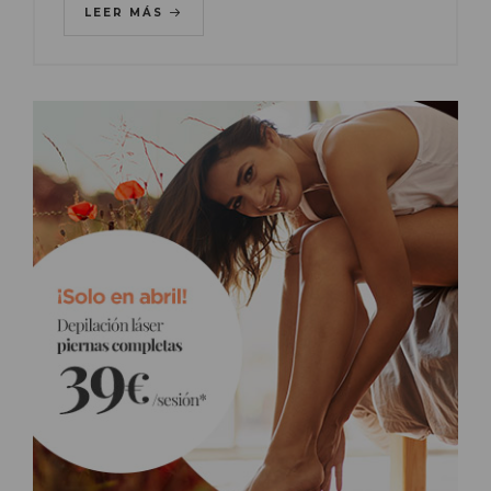
LEER MÁS