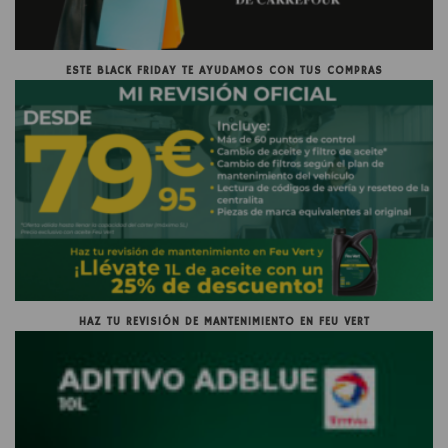
ESTE BLACK FRIDAY TE AYUDAMOS CON TUS COMPRAS
HAZ TU REVISIÓN DE MANTENIMIENTO EN FEU VERT