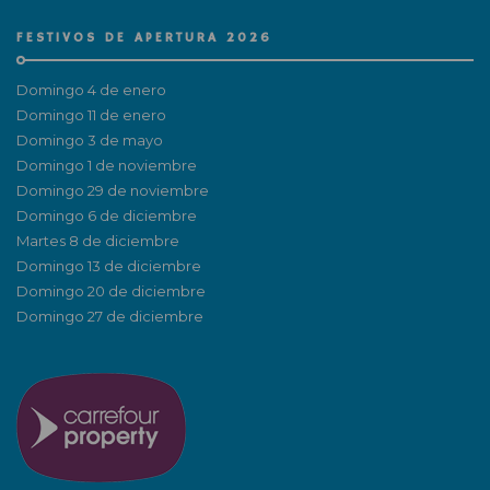
FESTIVOS DE APERTURA 2026
Domingo 4 de enero
Domingo 11 de enero
Domingo 3 de mayo
Domingo 1 de noviembre
Domingo 29 de noviembre
Domingo 6 de diciembre
Martes 8 de diciembre
Domingo 13 de diciembre
Domingo 20 de diciembre
Domingo 27 de diciembre