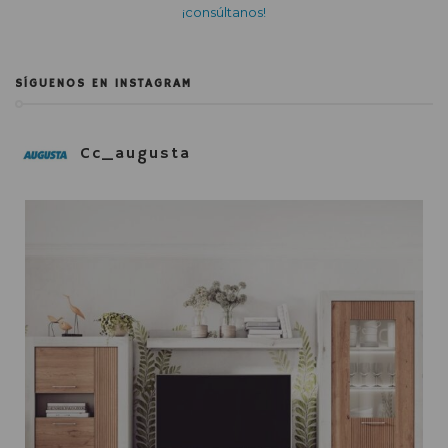
¡consúltanos!
SÍGUENOS EN INSTAGRAM
Cc_augusta