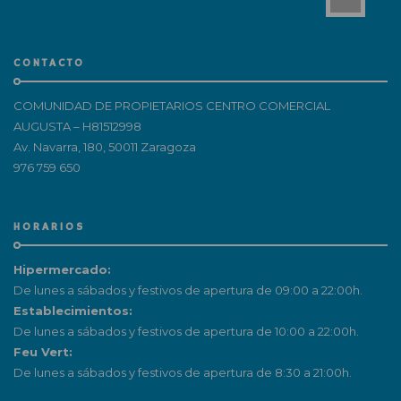
CONTACTO
COMUNIDAD DE PROPIETARIOS CENTRO COMERCIAL
AUGUSTA – H81512998
Av. Navarra, 180, 50011 Zaragoza
976 759 650
HORARIOS
Hipermercado:
De lunes a sábados y festivos de apertura de 09:00 a 22:00h.
Establecimientos:
De lunes a sábados y festivos de apertura de 10:00 a 22:00h.
Feu Vert:
De lunes a sábados y festivos de apertura de 8:30 a 21:00h.