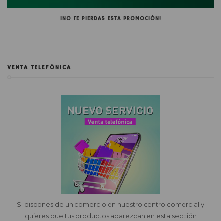
¡NO TE PIERDAS ESTA PROMOCIÓN!
VENTA TELEFÓNICA
Si dispones de un comercio en nuestro centro comercial y
quieres que tus productos aparezcan en esta sección