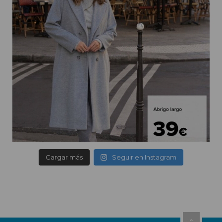
Cargar más
Seguir en Instagram