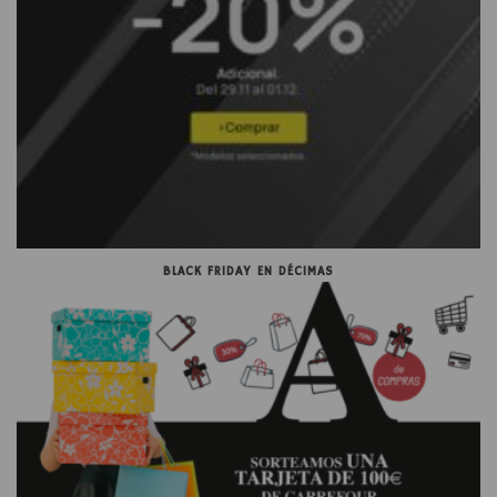
BLACK FRIDAY EN DÉCIMAS