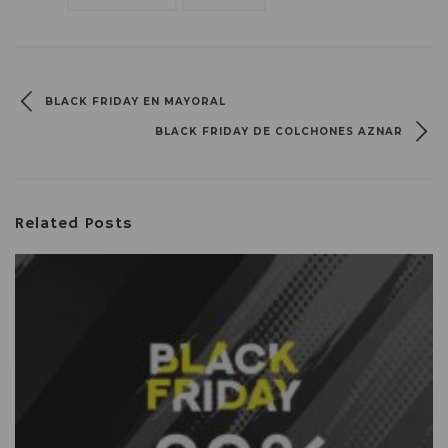
BLACK FRIDAY EN MAYORAL
BLACK FRIDAY DE COLCHONES AZNAR
Related Posts