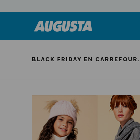
BLACK FRIDAY EN CARREFOUR