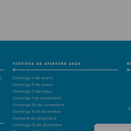
FESTIVOS DE APERTURA 2026
N
L
Domingo 4 de enero
Domingo 11 de enero
Domingo 3 de mayo
Domingo 1 de noviembre
Domingo 29 de noviembre
R
Domingo 6 de diciembre
Martes 8 de diciembre
Domingo 13 de diciembre