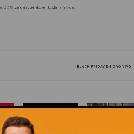
o el 30% de descuento en toda la moda.
BLACK FRIDAY EN ORO VIVO.