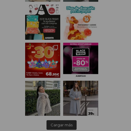
Cargar más