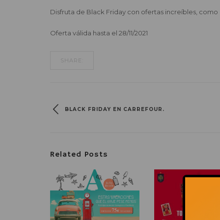
Disfruta de Black Friday con ofertas increíbles, com
Oferta válida hasta el 28/11/2021
SHARE:
BLACK FRIDAY EN CARREFOUR.
Related Posts