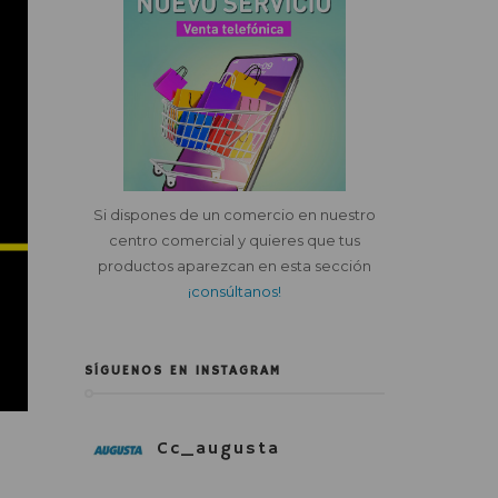
Si dispones de un comercio en nuestro
centro comercial y quieres que tus
productos aparezcan en esta sección
¡consúltanos!
SÍGUENOS EN INSTAGRAM
Cc_augusta