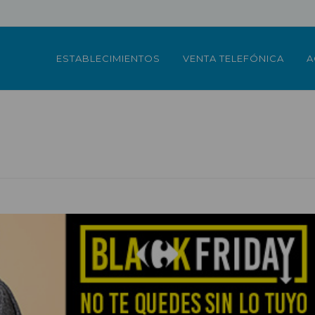
ESTABLECIMIENTOS
VENTA TELEFÓNICA
A
.