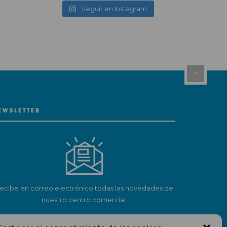
Seguir en Instagram
EWSLETTER
ecibe en correo electrónico todas las novedades de
nuestro centro comercial.
Suscríbete