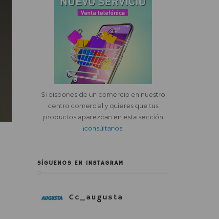
Si dispones de un comercio en nuestro
centro comercial y quieres que tus
productos aparezcan en esta sección
¡consúltanos!
SÍGUENOS EN INSTAGRAM
Cc_augusta