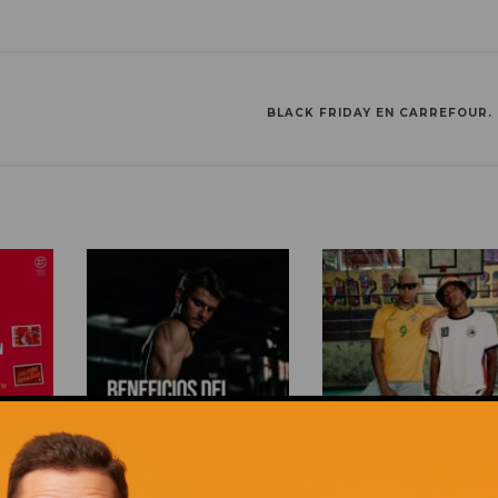
BLACK FRIDAY EN CARREFOUR.
CCIÓN!