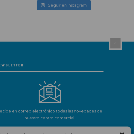
Seguir en Instagram
EWSLETTER
ecibe en correo electrónico todas las novedades de
nuestro centro comercial.
Suscríbete