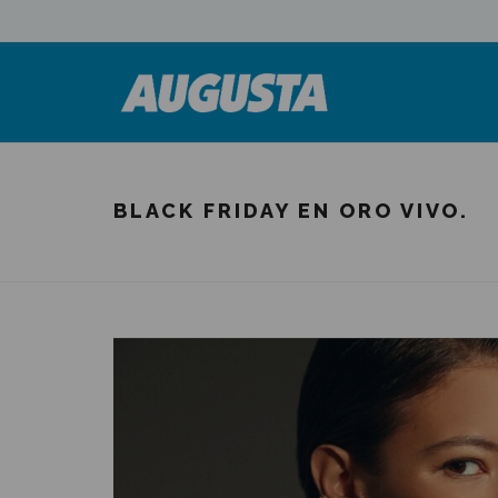
BLACK FRIDAY EN ORO VIVO.