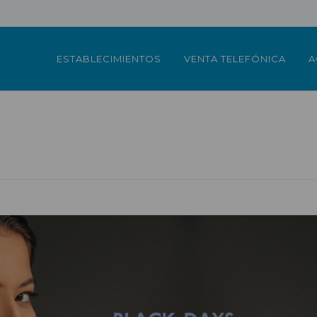
ESTABLECIMIENTOS
VENTA TELEFÓNICA
A