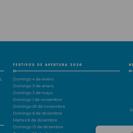
FESTIVOS DE APERTURA 2026
N
L
Domingo 4 de enero
Domingo 11 de enero
Domingo 3 de mayo
Domingo 1 de noviembre
Domingo 29 de noviembre
R
Domingo 6 de diciembre
Martes 8 de diciembre
Domingo 13 de diciembre