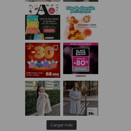
Cargar más