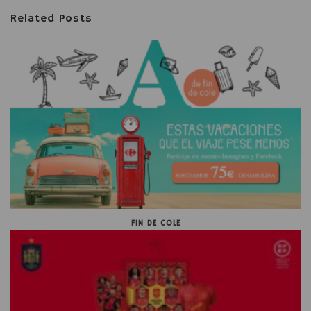
Related Posts
FIN DE COLE