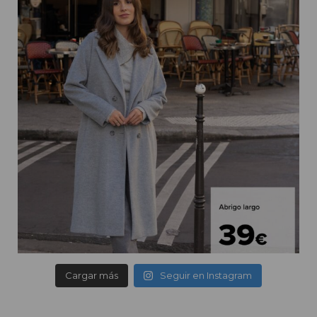
Cargar más
Seguir en Instagram