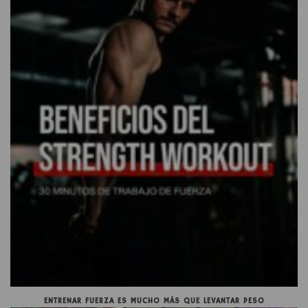
ENTRENAR FUERZA ES MUCHO MÁS QUE LEVANTAR PESO