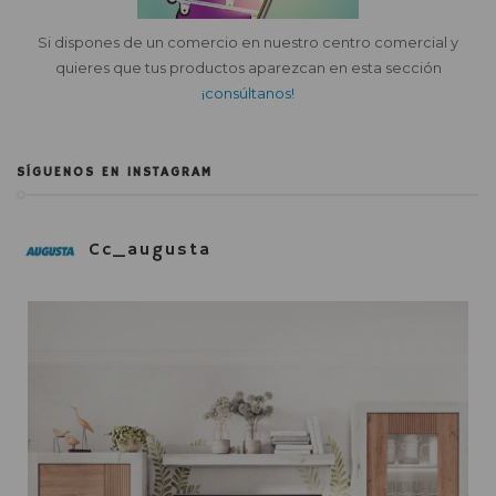
Si dispones de un comercio en nuestro centro comercial y
quieres que tus productos aparezcan en esta sección
¡consúltanos!
SÍGUENOS EN INSTAGRAM
Cc_augusta