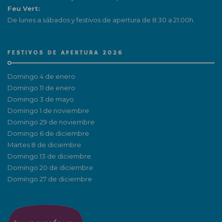
Feu Vert:
De lunes a sábados y festivos de apertura de 8:30 a 21:00h.
FESTIVOS DE APERTURA 2026
Domingo 4 de enero
Domingo 11 de enero
Domingo 3 de mayo
Domingo 1 de noviembre
Domingo 29 de noviembre
Domingo 6 de diciembre
Martes 8 de diciembre
Domingo 13 de diciembre
Domingo 20 de diciembre
Domingo 27 de diciembre