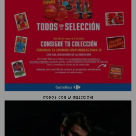
¡TODOS CON LA SELECCIÓN!