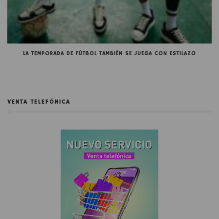
LA TEMPORADA DE FÚTBOL TAMBIÉN SE JUEGA CON ESTILAZO
VENTA TELEFÓNICA