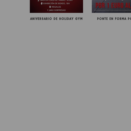
ANIVERSARIO DE HOLIDAY GYM
PONTE EN FORMA P