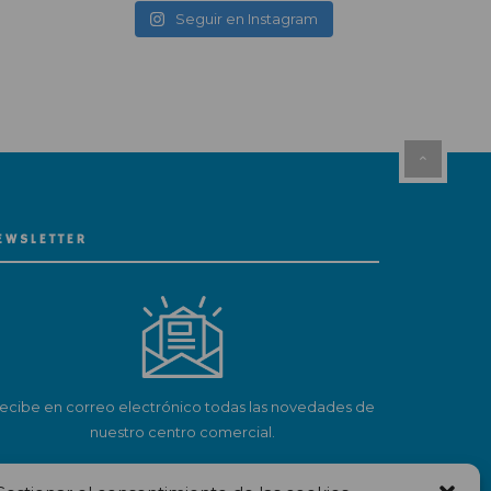
Seguir en Instagram
EWSLETTER
ecibe en correo electrónico todas las novedades de
nuestro centro comercial.
Suscríbete