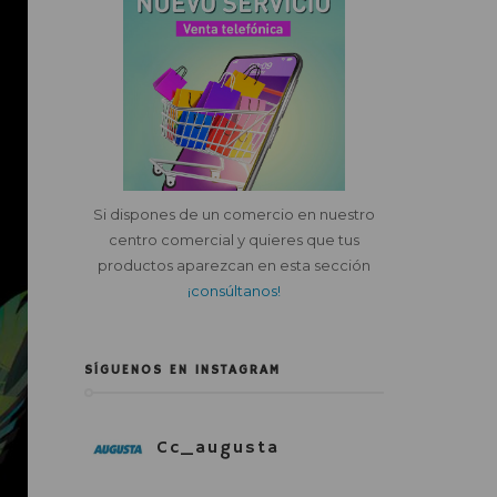
Si dispones de un comercio en nuestro
centro comercial y quieres que tus
productos aparezcan en esta sección
¡consúltanos!
SÍGUENOS EN INSTAGRAM
Cc_augusta