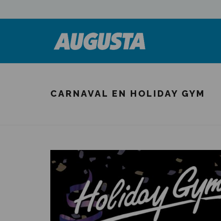
CARNAVAL EN HOLIDAY GYM