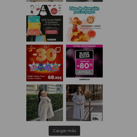
Cargar más