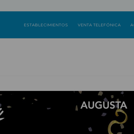
ESTABLECIMIENTOS
VENTA TELEFÓNICA
A