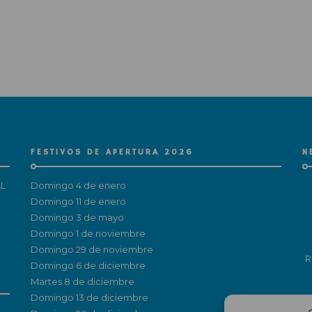
FESTIVOS DE APERTURA 2026
N
L
Domingo 4 de enero
Domingo 11 de enero
Domingo 3 de mayo
Domingo 1 de noviembre
Domingo 29 de noviembre
R
Domingo 6 de diciembre
Martes 8 de diciembre
Domingo 13 de diciembre