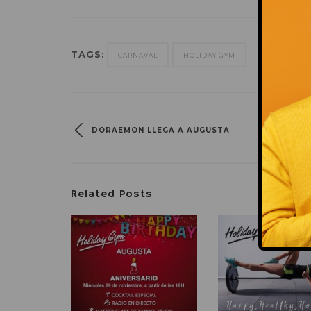
TAGS:
CARNAVAL
HOLIDAY GYM
DORAEMON LLEGA A AUGUSTA
Related Posts