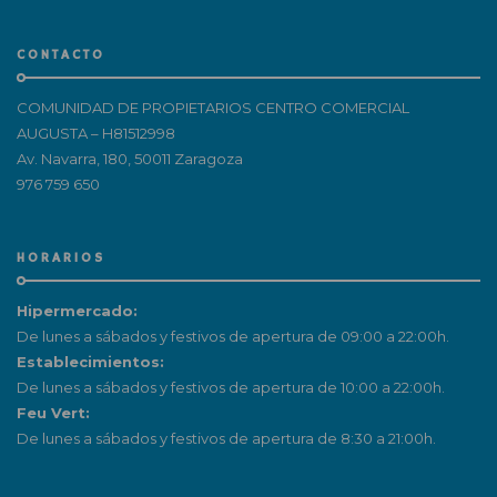
CONTACTO
COMUNIDAD DE PROPIETARIOS CENTRO COMERCIAL
AUGUSTA – H81512998
Av. Navarra, 180, 50011 Zaragoza
976 759 650
HORARIOS
Hipermercado:
De lunes a sábados y festivos de apertura de 09:00 a 22:00h.
Establecimientos:
De lunes a sábados y festivos de apertura de 10:00 a 22:00h.
Feu Vert:
De lunes a sábados y festivos de apertura de 8:30 a 21:00h.