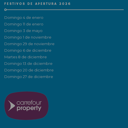
FESTIVOS DE APERTURA 2026
Domingo 4 de enero
Domingo 11 de enero
Domingo 3 de mayo
Domingo 1 de noviembre
Domingo 29 de noviembre
Domingo 6 de diciembre
Martes 8 de diciembre
Domingo 13 de diciembre
Domingo 20 de diciembre
Domingo 27 de diciembre