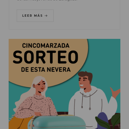
LEER MÁS