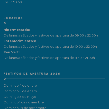
976 759 650
HORARIOS
Hipermercado:
De lunes a sábados y festivos de apertura de 09:00 a 22:00h.
Establecimientos:
De lunes a sábados y festivos de apertura de 10:00 a 22:00h.
Feu Vert:
De lunes a sábados y festivos de apertura de 8:30 a 21:00h.
FESTIVOS DE APERTURA 2026
Domingo 4 de enero
Domingo 11 de enero
Domingo 3 de mayo
Domingo 1 de noviembre
Domingo 29 de noviembre