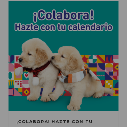
¡COLABORA! HAZTE CON TU