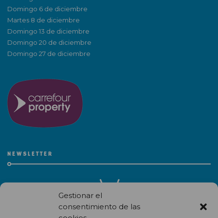
Domingo 6 de diciembre
Martes 8 de diciembre
Domingo 13 de diciembre
Domingo 20 de diciembre
Domingo 27 de diciembre
NEWSLETTER
Gestionar el
consentimiento de las
cookies