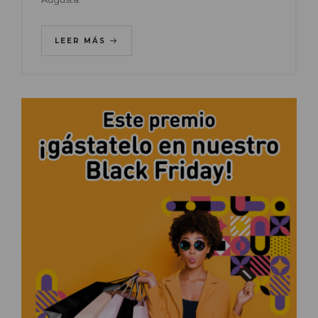
LEER MÁS