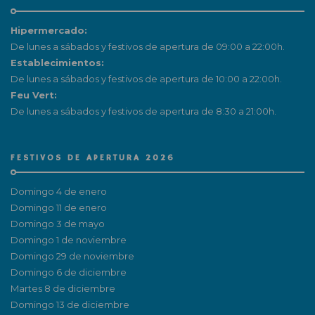
Hipermercado:
De lunes a sábados y festivos de apertura de 09:00 a 22:00h.
Establecimientos:
De lunes a sábados y festivos de apertura de 10:00 a 22:00h.
Feu Vert:
De lunes a sábados y festivos de apertura de 8:30 a 21:00h.
FESTIVOS DE APERTURA 2026
Domingo 4 de enero
Domingo 11 de enero
Domingo 3 de mayo
Domingo 1 de noviembre
Domingo 29 de noviembre
Domingo 6 de diciembre
Martes 8 de diciembre
Domingo 13 de diciembre