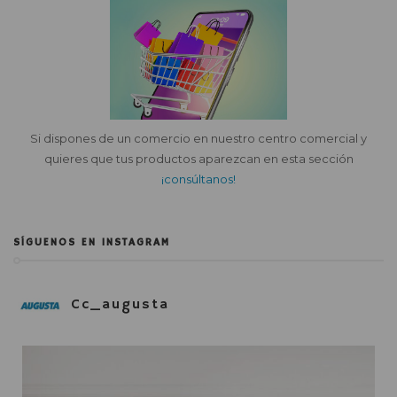
Si dispones de un comercio en nuestro centro comercial y
quieres que tus productos aparezcan en esta sección
¡consúltanos!
SÍGUENOS EN INSTAGRAM
Cc_augusta