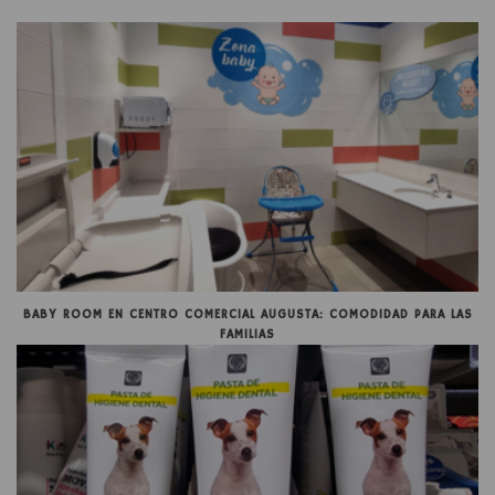
BABY ROOM EN CENTRO COMERCIAL AUGUSTA: COMODIDAD PARA LAS
FAMILIAS