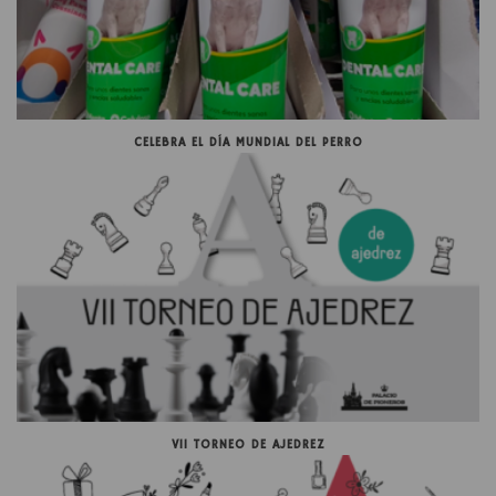
CELEBRA EL DÍA MUNDIAL DEL PERRO
VII TORNEO DE AJEDREZ