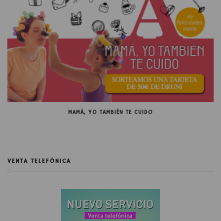
MAMÁ, YO TAMBIÉN TE CUIDO
VENTA TELEFÓNICA