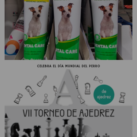
CELEBRA EL DÍA MUNDIAL DEL PERRO