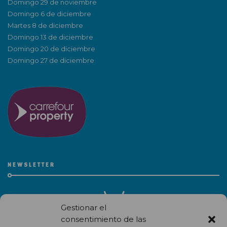
Domingo 29 de noviembre
Domingo 6 de diciembre
Martes 8 de diciembre
Domingo 13 de diciembre
Domingo 20 de diciembre
Domingo 27 de diciembre
NEWSLETTER
Gestionar el
consentimiento de las