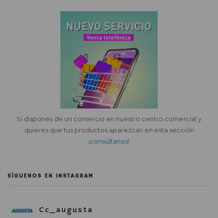
Si dispones de un comercio en nuestro centro comercial y
quieres que tus productos aparezcan en esta sección
¡consúltanos!
SÍGUENOS EN INSTAGRAM
Cc_augusta