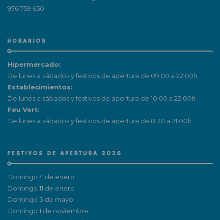
976 759 650
HORARIOS
Hipermercado:
De lunes a sábados y festivos de apertura de 09:00 a 22:00h.
Establecimientos:
De lunes a sábados y festivos de apertura de 10:00 a 22:00h.
Feu Vert:
De lunes a sábados y festivos de apertura de 8:30 a 21:00h.
FESTIVOS DE APERTURA 2026
Domingo 4 de enero
Domingo 11 de enero
Domingo 3 de mayo
Domingo 1 de noviembre