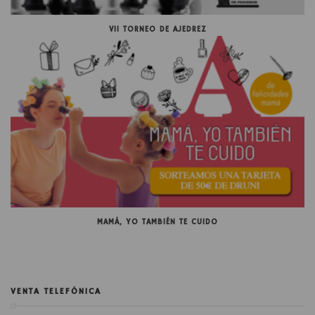
VII TORNEO DE AJEDREZ
MAMÁ, YO TAMBIÉN TE CUIDO
VENTA TELEFÓNICA