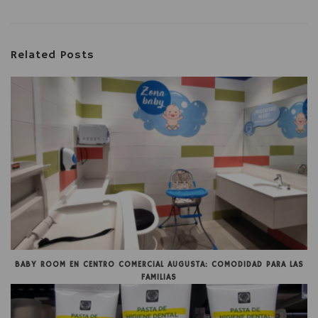
Related Posts
BABY ROOM EN CENTRO COMERCIAL AUGUSTA: COMODIDAD PARA LAS
FAMILIAS